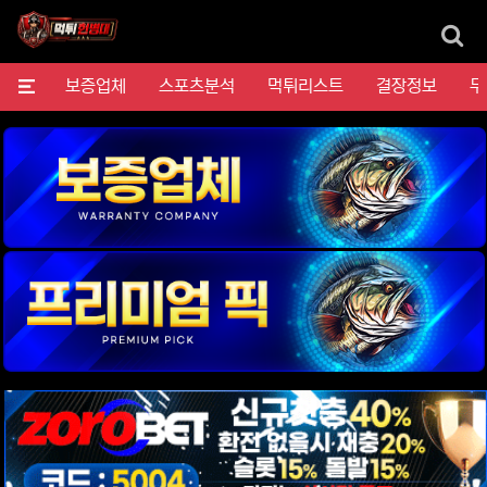
검
메뉴
보증업체
스포츠분석
먹튀리스트
결장정보
무
위젯설정에서 이미지 등록