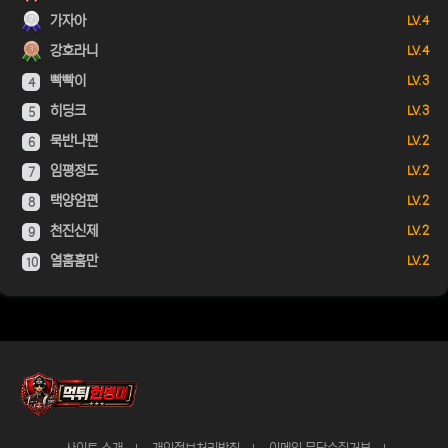
가자아
LV. 4
강호라니
LV. 4
빡빡이
LV. 3
4
히딩크
LV. 3
5
묵반나편
LV. 2
6
임평정도
LV. 2
7
택양엄편
LV. 2
8
천진신제
LV. 2
9
열훔훔만
LV. 2
10