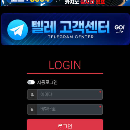
위젯설정에서 이미지 등록
위젯설정에서 이미지 등록
위젯설정에서 이미지 등록
위젯설정에서 이미지 등록
위젯설정에서 이미지 등록
LOGIN
자동로그인
필수
아이디
필수
비밀번호
로그인