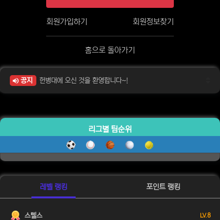
회원가입하기
회원정보찾기
홈으로 돌아가기
공지
헌병대에 오신 것을 환영합니다~!
리그별 팀순위
레벨 랭킹
포인트 랭킹
스텔스
LV. 8