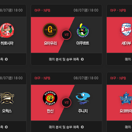
8/07(금) 18:00
야구 · NPB
08/07(금) 18:00
야구 · NPB
VS
히로시마
요미우리
야쿠르트
세이부
예측
매치 분석 및 승부 예측
매치 
8/07(금) 18:00
야구 · NPB
08/07(금) 18:00
야구 · NPB
VS
오릭스
한신
주니치
요코하
예측
매치 분석 및 승부 예측
매치 