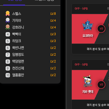
야구 · NPB
0
스텔스
LV. 8
가자아
LV. 4
강호라니
LV. 4
VS
빡빡이
LV. 3
4
요코하마
히딩크
LV. 3
5
묵반나편
LV. 2
6
매치 분석 및 승부 
임평정도
LV. 2
7
택양엄편
LV. 2
8
야구 · NPB
0
천진신제
LV. 2
9
열훔훔만
LV. 2
10
VS
치바 롯데
매치 분석 및 승부 