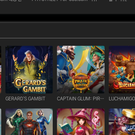
 링크
GERARD'S GAMBIT
CAPTAIN GLUM: PIRATE HUNTER
LUCHAMIG