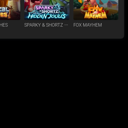
CHES
SPARKY & SHORTZ HIDDEN JOULES
FOX MAYHEM