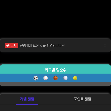
공지
헌병대에 오신 것을 환영합니다~!
리그별 팀순위
레벨 랭킹
포인트 랭킹