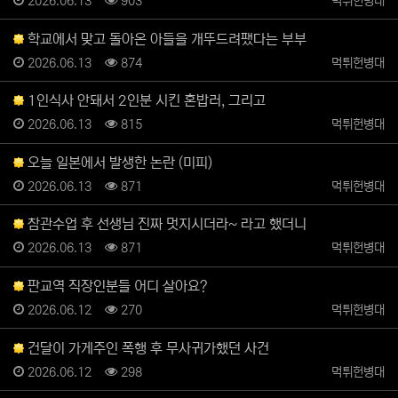
등록일
조회
등록자
2026.06.13
903
먹튀헌병대
학교에서 맞고 돌아온 아들을 개뚜드려팼다는 부부
등록일
조회
등록자
2026.06.13
874
먹튀헌병대
1인식사 안돼서 2인분 시킨 혼밥러, 그리고
등록일
조회
등록자
2026.06.13
815
먹튀헌병대
오늘 일본에서 발생한 논란 (미피)
등록일
조회
등록자
2026.06.13
871
먹튀헌병대
참관수업 후 선생님 진짜 멋지시더라~ 라고 했더니
등록일
조회
등록자
2026.06.13
871
먹튀헌병대
판교역 직장인분들 어디 살아요?
등록일
조회
등록자
2026.06.12
270
먹튀헌병대
건달이 가게주인 폭행 후 무사귀가했던 사건
등록일
조회
등록자
2026.06.12
298
먹튀헌병대