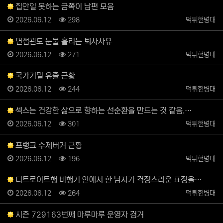
집안일 못하는 금쪽이 남편 모음
등록일
조회
등록자
2026.06.12
298
먹튀헌병대
면접관도 눈물 흘리는 퇴사사유
등록일
조회
등록자
2026.06.12
271
먹튀헌병대
국가기밀 유출 근황
등록일
조회
등록자
2026.06.12
244
먹튀헌병대
섹스는 건강한 삶으로 향하는 선순환을 만드는 것 같음.…
등록일
조회
등록자
2026.06.12
301
먹튀헌병대
프랭크 수제버거 근황
등록일
조회
등록자
2026.06.12
196
먹튀헌병대
디트로이트행 비행기 안에서 한 남자가 걱정스러운 표정을…
등록일
조회
등록자
2026.06.12
264
먹튀헌병대
시즌 729163번째 마루마루 운영자 검거