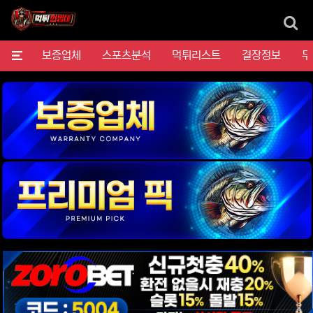
검
메뉴
보증업체
스포츠분석
먹튀리스트
결장정보
무
위젯설정에서 이미지 등록