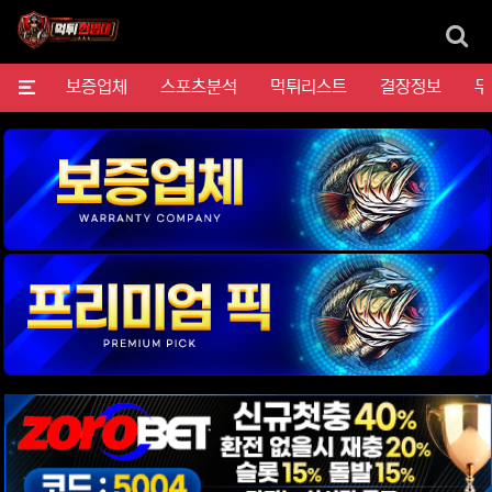
검
메뉴
보증업체
스포츠분석
먹튀리스트
결장정보
무
위젯설정에서 이미지 등록