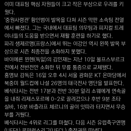
이미 대표팀 핵심 자원들이 크고 작은 부상으로 우려를 키
웠다.
'중원사령관' 황인범이 발목을 다쳐 시즌 막판 소속팀 전열
에서 빠졌다. 그는 국내에서 대표팀 의무팀과 피지컬 트레
이너들의 도움을 받으면서 재활 훈련을 하기로 했다.
파리 생제르맹(프랑스)에서 뛰는 이강인 역시 왼쪽 발목 부
상으로 시즌 최종전을 소화하지 못했다.
바이에른 뮌헨(독일)의 김민재는 지난 10일 볼프스부르크
전에서 전반전만 소화한 뒤 무릎 통증으로 교체됐다.
홍명보 감독은 16일 오후 4시 서울 광화문 KT 온마당에서
북중미 월드컵에 나설 26명의 태극전사 명단을 발표한다.
베식타시는 전반 17분과 전반 30분 알리 소웨에게 연속골
을 내줘 리제스포르에 0-2로 끌려갔으나 후반 9분 조타
실바, 16분 바츨라프 체르니의 골이 잇따라 터지면서 무승
부를 거뒀다.
베식타시는 4위로 리그를 마쳤다. 다음 시즌 유럽축구연맹
(UEFA) 콘퍼런스리그(UECL) 출전권을 따냈다.