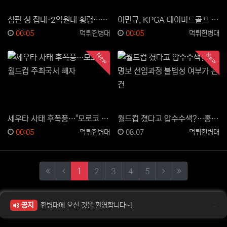
심판 성 접대·2억원대 횡령…줄줄이 터지는 축구협회 과…
이민규, KPGA 데이비드골프 투어 15회 대회서 시즌…
등록일
등록자
등록일
등록자
00:05
먹튀헌병대
00:05
먹튀헌병대
New
New
세우타 사태 후폭풍…"모로코 월드컵 주최국서 빼자"
월드컵 졌다고 압수수색?…홍명보 선임과정 불법성 여부가…
등록일
등록자
등록일
등록자
00:05
먹튀헌병대
08.07
먹튀헌병대
(current)
(next)
(last)
1
2
3
4
5
공지
헌병대에 오신 것을 환영합니다~!