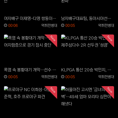
여자배구 이재영-다영 쌍둥이 자매, 아제르바이잔 투란V…
남자배구대표팀, 동아시아선수권 준결승 진출…마카오 3-…
등록일
등록자
등록일
등록자
00:06
먹튀헌병대
00:05
먹튀헌병대
New
New
폭염 속 봉황대기 개막…선수 어지럼증으로 경기 잠시 중…
KLPGA 통산 20승 박민지, 제주삼다수 2R 선두권…
등록일
등록자
등록일
등록자
00:05
먹튀헌병대
00:05
먹튀헌병대
New
New