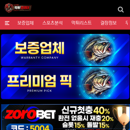
검
메뉴
보증업체
스포츠분석
먹튀리스트
결장정보
무
위젯설정에서 이미지 등록