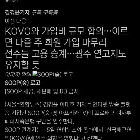
컨텐츠 정보
424
본문
김경윤
기자
구독
구독중
이전
다음
KOVO와 가입비 규모 합의…이르
면 다음 주 회원 가입 마무리
선수들 고용 승계…광주 연고지도
유지할 듯
이미지 확대
SOOP(숲) 로고
[SOOP 제공. 재판매 및 DB 금지]
(서울=연합뉴스) 김경윤 이대호 기자 = 인터넷 방송 플랫
폼 기업인 SOOP(숲·옛 아프리카TV)이 프로배구 여자부
페퍼저축은행 구단을 인수한다.
SOOP 관계자는 15일 연합뉴스와 통화에서 "한국배구연
맹(KOVO)에 인수 의향을 밝혔다"고 전했다.