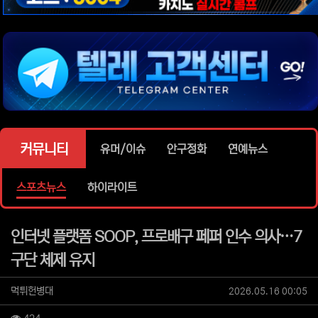
위젯설정에서 이미지 등록
위젯설정에서 이미지 등록
위젯설정에서 이미지 등록
위젯설정에서 이미지 등록
위젯설정에서 이미지 등록
커뮤니티
유머/이슈
안구정화
연예뉴스
스포츠뉴스
하이라이트
인터넷 플랫폼 SOOP, 프로배구 페퍼 인수 의사…7
구단 체제 유지
작성자 정보
작성
작성일
먹튀헌병대
2026.05.16 00:05
조회