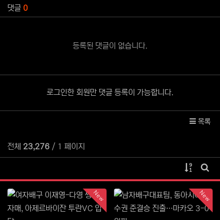
댓글
0
등록된 댓글이 없습니다.
로그인한 회원만 댓글 등록이 가능합니다.
목록
전체
23,276
/ 1 페이지
게시물 
게시
New
New