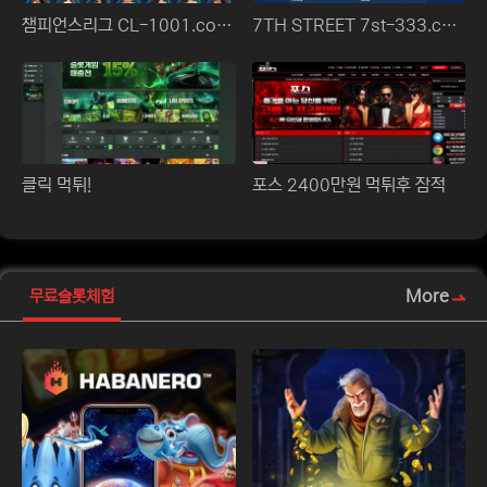
챔피언스리그 CL-1001.com 배팅 환전 검수 후 악성 배팅 당첨금 먹튀!
7TH STREET 7st-333.com 먹튀 확정!!
클릭 먹튀!
포스 2400만원 먹튀후 잠적
More
무료슬롯체험