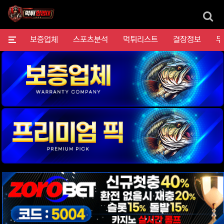
검
메뉴
보증업체
스포츠분석
먹튀리스트
결장정보
무
위젯설정에서 이미지 등록