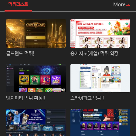
More
먹튀리스트
골드랜드 먹튀!
홍카지노(재업) 먹튀 확정
벳지피티 먹튀 확정!!
스카이파크 먹튀!!