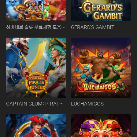
하바네로 슬롯 무료체험 모음 링크
GERARD'S GAMBIT
CAPTAIN GLUM: PIRATE HUNTER
LUCHAMIGOS