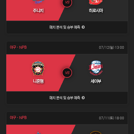
VS
주니치
히로시마
매치 분석 및 승부 예측
야구 · NPB
07/12(일) 13:00
VS
니혼햄
세이부
매치 분석 및 승부 예측
야구 · NPB
07/11(토) 18:00