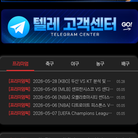
위젯설정에서 이미지 등록
위젯설정에서 이미지 등록
위젯설정에서 이미지 등록
위젯설정에서 이미지 등록
위젯설정에서 이미지 등록
프리미엄
축구
야구
농구
배구
등록일
[프리미엄픽]
2026-05-28 [KBO] 두산 VS KT 분석 및 승무패, 핸디캡, 언/오버 배당 예측
05.28
등록일
[프리미엄픽]
2026-05-06 [MLB] 샌프란시스코 VS 샌디에이고 분석
05.05
등록일
[프리미엄픽]
2026-05-06 [NBA] 오클라호마시티 썬더스 VS LA 레이커스 분석
05.05
등록일
[프리미엄픽]
2026-05-06 [NBA] 디트로이트 피스톤스 VS 클리블랜드 캐벌리언스 분석
05.05
등록일
[프리미엄픽]
2026-05-07 [UEFA Champions League] FC 바이에른 뮌헨 VS 파리 생제르맹 분석
05.05