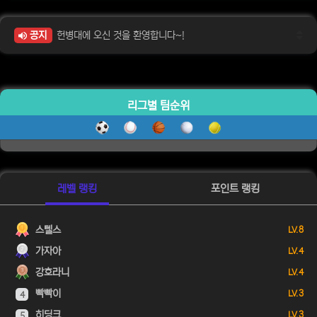
공지
헌병대에 오신 것을 환영합니다~!
리그별 팀순위
레벨 랭킹
포인트 랭킹
스텔스
LV. 8
가자아
LV. 4
강호라니
LV. 4
빡빡이
LV. 3
4
히딩크
LV. 3
5