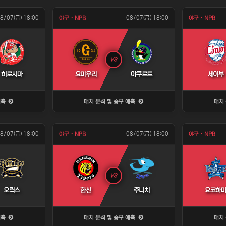
8/07(금) 18:00
야구 · NPB
08/07(금) 18:00
야구 · NPB
VS
히로시마
요미우리
야쿠르트
세이부
예측
매치 분석 및 승부 예측
매치 
8/07(금) 18:00
야구 · NPB
08/07(금) 18:00
야구 · NPB
VS
오릭스
한신
주니치
요코하
예측
매치 분석 및 승부 예측
매치 