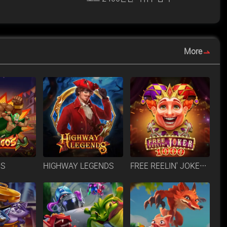
More
OS
HIGHWAY LEGENDS
FREE REELIN' JOKER 1000