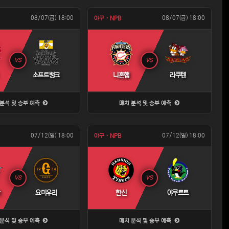
08/07(금) 18:00
야구 · NPB
08/07(금) 18:00
VS
VS
소프트뱅크
니혼햄
라쿠텐
분석 및 승부 예측
매치 분석 및 승부 예측
07/12(일) 18:00
야구 · NPB
07/12(일) 18:00
VS
VS
마
요미우리
한신
야쿠르트
분석 및 승부 예측
매치 분석 및 승부 예측