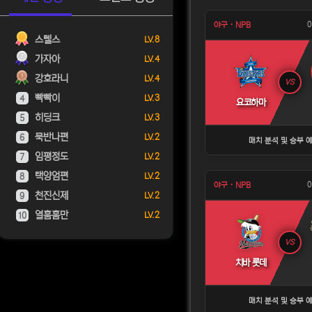
야구 · NPB
0
스텔스
LV. 8
가자아
LV. 4
강호라니
LV. 4
VS
빡빡이
LV. 3
4
요코하마
히딩크
LV. 3
5
묵반나편
LV. 2
6
매치 분석 및 승부 
임평정도
LV. 2
7
택양엄편
LV. 2
8
야구 · NPB
0
천진신제
LV. 2
9
열훔훔만
LV. 2
10
VS
치바 롯데
매치 분석 및 승부 