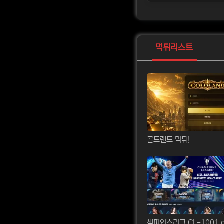
먹튀리스트
골드랜드 먹튀!