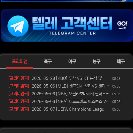
위젯설정에서 이미지 등록
위젯설정에서 이미지 등록
위젯설정에서 이미지 등록
위젯설정에서 이미지 등록
위젯설정에서 이미지 등록
프리미엄
축구
야구
농구
배구
등록일
[프리미엄픽]
2026-05-28 [KBO] 두산 VS KT 분석 및 승무패, 핸디캡, 언/오버 배당 예측
05.28
등록일
[프리미엄픽]
2026-05-06 [MLB] 샌프란시스코 VS 샌디에이고 분석
05.05
등록일
[프리미엄픽]
2026-05-06 [NBA] 오클라호마시티 썬더스 VS LA 레이커스 분석
05.05
등록일
[프리미엄픽]
2026-05-06 [NBA] 디트로이트 피스톤스 VS 클리블랜드 캐벌리언스 분석
05.05
등록일
[프리미엄픽]
2026-05-07 [UEFA Champions League] FC 바이에른 뮌헨 VS 파리 생제르맹 분석
05.05