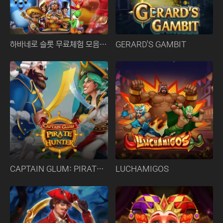
하바네로 슬롯 무료체험 모음 링크
GERARD'S GAMBIT
CAPTAIN GLUM: PIRATE HUNTER
LUCHAMIGOS