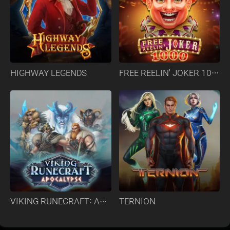
HIGHWAY LEGENDS
FREE REELIN' JOKER 1000
VIKING RUNECRAFT: APOCALYPSE
TERNION