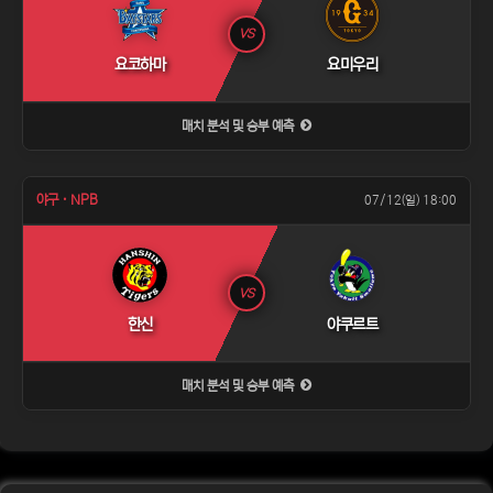
VS
요코하마
요미우리
매치 분석 및 승부 예측
야구 · NPB
07/12(일) 18:00
VS
한신
야쿠르트
매치 분석 및 승부 예측