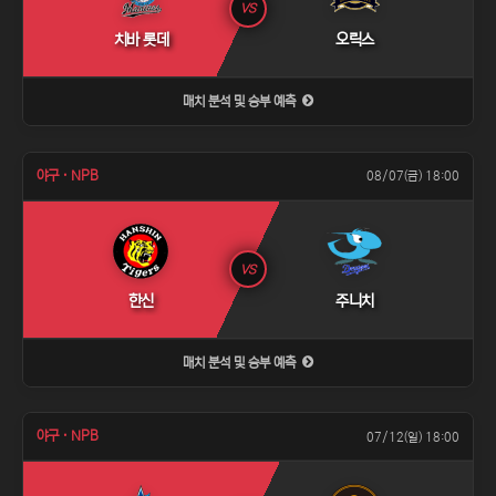
VS
치바 롯데
오릭스
매치 분석 및 승부 예측
야구 · NPB
08/07(금) 18:00
VS
한신
주니치
매치 분석 및 승부 예측
야구 · NPB
07/12(일) 18:00