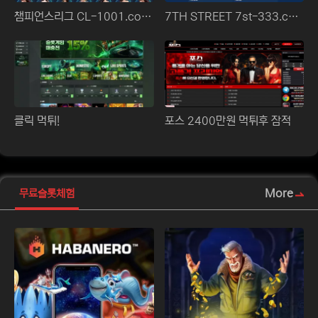
챔피언스리그 CL-1001.com 배팅 환전 검수 후 악성 배팅 당첨금 먹튀!
7TH STREET 7st-333.com 먹튀 확정!!
클릭 먹튀!
포스 2400만원 먹튀후 잠적
More
무료슬롯체험