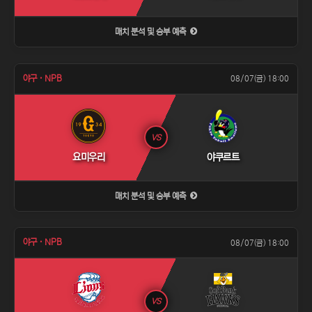
매치 분석 및 승부 예측
야구 · NPB
08/07(금) 18:00
VS
요미우리
야쿠르트
매치 분석 및 승부 예측
야구 · NPB
08/07(금) 18:00
VS