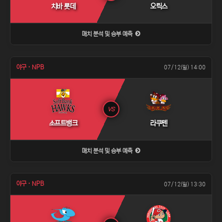
치바 롯데
오릭스
매치 분석 및 승부 예측
야구 · NPB
07/12(일) 14:00
VS
소프트뱅크
라쿠텐
매치 분석 및 승부 예측
야구 · NPB
07/12(일) 13:30