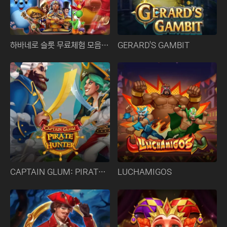
하바네로 슬롯 무료체험 모음 링크
GERARD'S GAMBIT
CAPTAIN GLUM: PIRATE HUNTER
LUCHAMIGOS