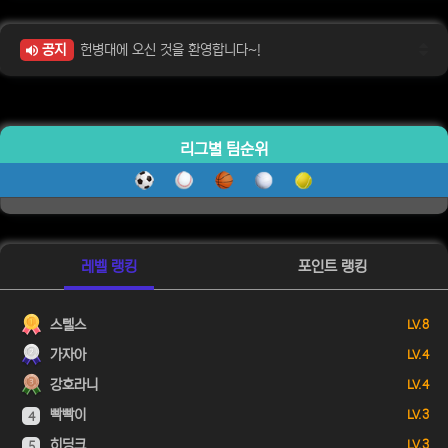
공지
헌병대에 오신 것을 환영합니다~!
리그별 팀순위
레벨 랭킹
포인트 랭킹
스텔스
LV. 8
가자아
LV. 4
강호라니
LV. 4
빡빡이
LV. 3
4
히딩크
LV. 3
5