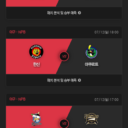
매치 분석 및 승부 예측
야구 · NPB
07/12(일) 18:00
VS
한신
야쿠르트
매치 분석 및 승부 예측
야구 · NPB
07/12(일) 17:00
VS