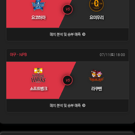
VS
요코하마
요미우리
매치 분석 및 승부 예측
야구 · NPB
07/11(토) 18:00
VS
소프트뱅크
라쿠텐
매치 분석 및 승부 예측