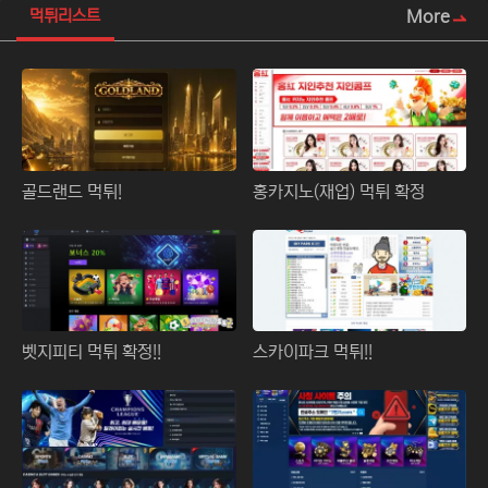
More
먹튀리스트
골드랜드 먹튀!
홍카지노(재업) 먹튀 확정
벳지피티 먹튀 확정!!
스카이파크 먹튀!!