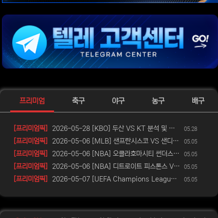
위젯설정에서 이미지 등록
위젯설정에서 이미지 등록
위젯설정에서 이미지 등록
위젯설정에서 이미지 등록
위젯설정에서 이미지 등록
프리미엄
축구
야구
농구
배구
등록일
[프리미엄픽]
2026-05-28 [KBO] 두산 VS KT 분석 및 승무패, 핸디캡, 언/오버 배당 예측
05.28
등록일
[프리미엄픽]
2026-05-06 [MLB] 샌프란시스코 VS 샌디에이고 분석
05.05
등록일
[프리미엄픽]
2026-05-06 [NBA] 오클라호마시티 썬더스 VS LA 레이커스 분석
05.05
등록일
[프리미엄픽]
2026-05-06 [NBA] 디트로이트 피스톤스 VS 클리블랜드 캐벌리언스 분석
05.05
등록일
[프리미엄픽]
2026-05-07 [UEFA Champions League] FC 바이에른 뮌헨 VS 파리 생제르맹 분석
05.05