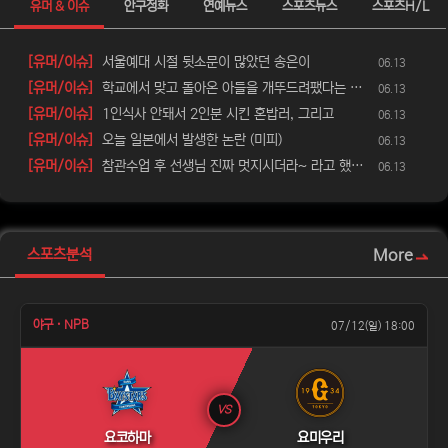
유머 & 이슈
안구정화
연예뉴스
스포츠뉴스
스포츠H/L
등록일
[유머/이슈]
서울예대 시절 뒷소문이 많았던 송은이
06.13
등록일
[유머/이슈]
학교에서 맞고 돌아온 아들을 개뚜드려팼다는 부부
06.13
등록일
[유머/이슈]
1인식사 안돼서 2인분 시킨 혼밥러, 그리고
06.13
등록일
[유머/이슈]
오늘 일본에서 발생한 논란 (미피)
06.13
등록일
[유머/이슈]
참관수업 후 선생님 진짜 멋지시더라~ 라고 했더니
06.13
More
스포츠분석
야구 · NPB
07/12(일) 18:00
VS
요코하마
요미우리