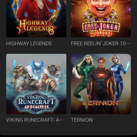
HIGHWAY LEGENDS
FREE REELIN' JOKER 1000
VIKING RUNECRAFT: APOCALYPSE
TERNION