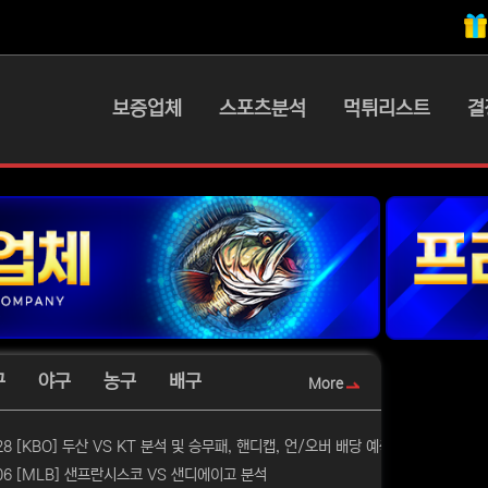
메인 메뉴
보증업체
스포츠분석
먹튀리스트
결
구
야구
농구
배구
More
등록일
28 [KBO] 두산 VS KT 분석 및 승무패, 핸디캡, 언/오버 배당 예측
05.28
등록일
-06 [MLB] 샌프란시스코 VS 샌디에이고 분석
05.05