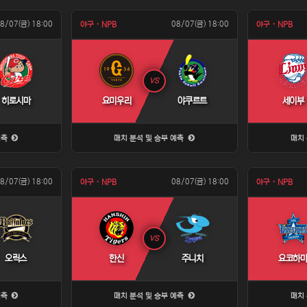
8/07(금) 18:00
야구 · NPB
08/07(금) 18:00
야구 · NPB
VS
히로시마
요미우리
야쿠르트
세이부
예측
매치 분석 및 승부 예측
매치 
8/07(금) 18:00
야구 · NPB
08/07(금) 18:00
야구 · NPB
VS
오릭스
한신
주니치
요코하
예측
매치 분석 및 승부 예측
매치 