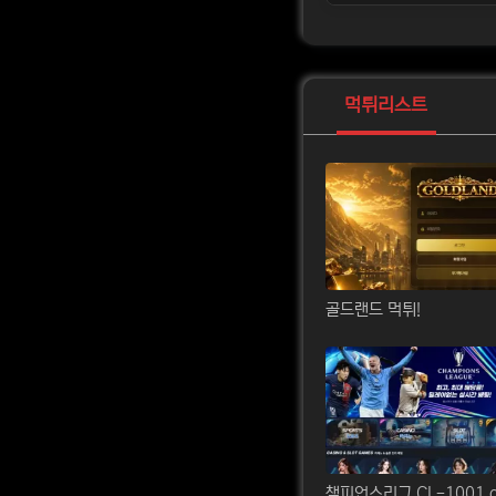
먹튀리스트
골드랜드 먹튀!