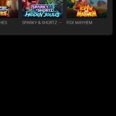
CHES
SPARKY & SHORTZ HIDDEN JOULES
FOX MAYHEM