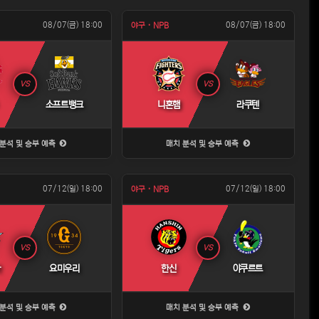
08/07(금) 18:00
야구 · NPB
08/07(금) 18:00
VS
VS
소프트뱅크
니혼햄
라쿠텐
분석 및 승부 예측
매치 분석 및 승부 예측
07/12(일) 18:00
야구 · NPB
07/12(일) 18:00
VS
VS
마
요미우리
한신
야쿠르트
분석 및 승부 예측
매치 분석 및 승부 예측