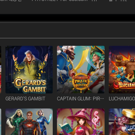
 링크
GERARD'S GAMBIT
CAPTAIN GLUM: PIRATE HUNTER
LUCHAMIG