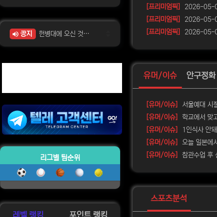
[프리미엄픽]
2026-05
[프리미엄픽]
2026-05
[프리미엄픽]
2026-05-0
공지
헌병대에 오신 것을 환영합니다~!
위젯설정에서 이미지 등록
유머/이슈
안구정화
위젯설정에서 이미지 등록
위젯설정에서 이미지 등록
위젯설정에서 이미지 등록
위젯설정에서 이미지 등록
위젯설정에서 이미지 등록
[유머/이슈]
서울예대 시절
[유머/이슈]
학교에서 맞고
[유머/이슈]
1인식사 안돼
[유머/이슈]
오늘 일본에서
[유머/이슈]
참관수업 후 
리그별 팀순위
스포츠분석
레벨 랭킹
포인트 랭킹