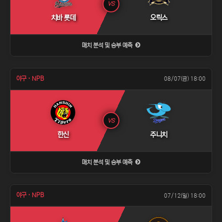
VS
치바 롯데
오릭스
매치 분석 및 승부 예측
야구 · NPB
08/07(금) 18:00
VS
한신
주니치
매치 분석 및 승부 예측
야구 · NPB
07/12(일) 18:00