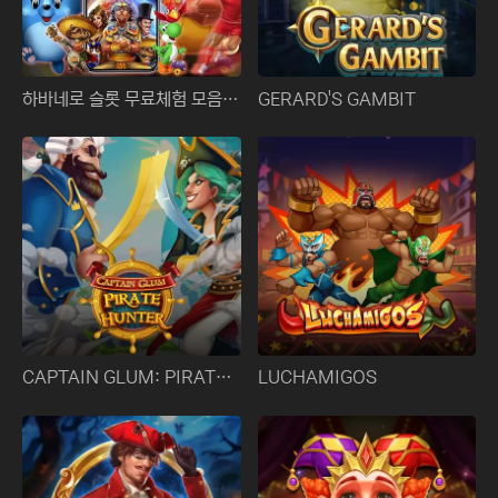
하바네로 슬롯 무료체험 모음 링크
GERARD'S GAMBIT
CAPTAIN GLUM: PIRATE HUNTER
LUCHAMIGOS