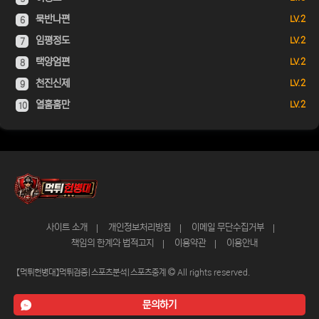
묵반나편
LV. 2
6
임평정도
LV. 2
7
택양엄편
LV. 2
8
천진신제
LV. 2
9
열훔훔만
LV. 2
10
사이트 소개
개인정보처리방침
이메일 무단수집거부
책임의 한계와 법적고지
이용약관
이용안내
【먹튀헌병대】먹튀검증|스포츠분석|스포츠중계
All rights reserved.
문의하기