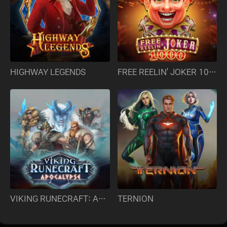
HIGHWAY LEGENDS
FREE REELIN' JOKER 1000
VIKING RUNECRAFT: APOCALYPSE
TERNION