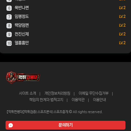
묵반나편
LV. 2
6
임평정도
LV. 2
7
택양엄편
LV. 2
8
천진신제
LV. 2
9
열훔훔만
LV. 2
10
사이트 소개
개인정보처리방침
이메일 무단수집거부
책임의 한계와 법적고지
이용약관
이용안내
【먹튀헌병대】먹튀검증|스포츠분석|스포츠중계
All rights reserved.
문의하기