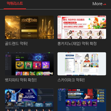
More
먹튀리스트
골드랜드 먹튀!
홍카지노(재업) 먹튀 확정
벳지피티 먹튀 확정!!
스카이파크 먹튀!!