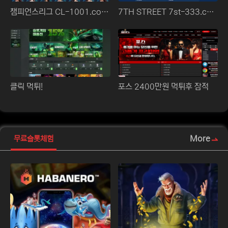
챔피언스리그 CL-1001.com 배팅 환전 검수 후 악성 배팅 당첨금 먹튀!
7TH STREET 7st-333.com 먹튀 확정!!
클릭 먹튀!
포스 2400만원 먹튀후 잠적
More
무료슬롯체험