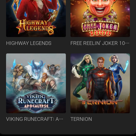
HIGHWAY LEGENDS
FREE REELIN' JOKER 1000
VIKING RUNECRAFT: APOCALYPSE
TERNION