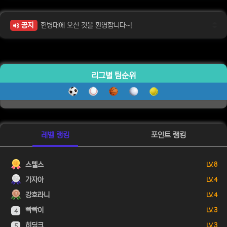
공지
헌병대에 오신 것을 환영합니다~!
리그별 팀순위
레벨 랭킹
포인트 랭킹
스텔스
LV. 8
가자아
LV. 4
강호라니
LV. 4
빡빡이
LV. 3
4
히딩크
LV. 3
5