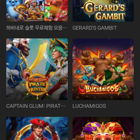
하바네로 슬롯 무료체험 모음 링크
GERARD'S GAMBIT
CAPTAIN GLUM: PIRATE HUNTER
LUCHAMIGOS