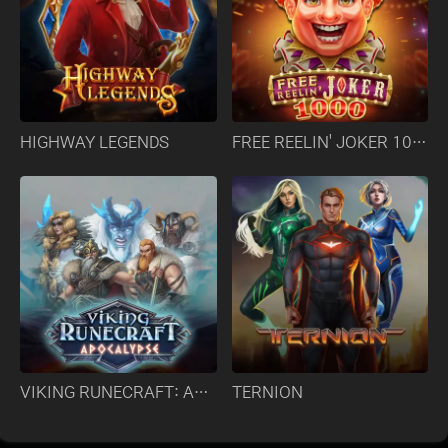
HIGHWAY LEGENDS
FREE REELIN' JOKER 1000
VIKING RUNECRAFT: APOCALYPSE
TERNION