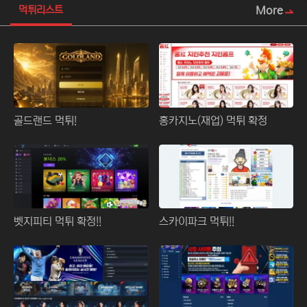
More
먹튀리스트
골드랜드 먹튀!
홍카지노(재업) 먹튀 확정
벳지피티 먹튀 확정!!
스카이파크 먹튀!!