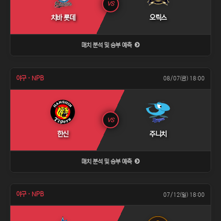
VS
치바 롯데
오릭스
매치 분석 및 승부 예측
야구 · NPB
08/07(금) 18:00
VS
한신
주니치
매치 분석 및 승부 예측
야구 · NPB
07/12(일) 18:00