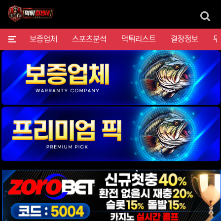
검
메뉴
보증업체
스포츠분석
먹튀리스트
결장정보
무
위젯설정에서 이미지 등록