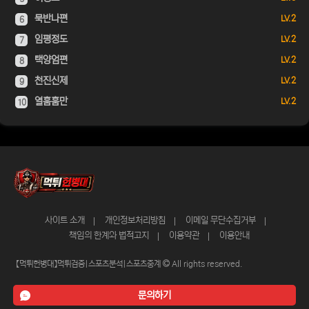
묵반나편
LV. 2
6
임평정도
LV. 2
7
택양엄편
LV. 2
8
천진신제
LV. 2
9
열훔훔만
LV. 2
10
사이트 소개
개인정보처리방침
이메일 무단수집거부
책임의 한계와 법적고지
이용약관
이용안내
【먹튀헌병대】먹튀검증|스포츠분석|스포츠중계
All rights reserved.
문의하기