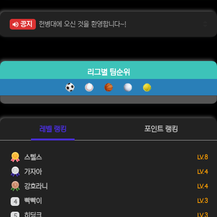
공지
헌병대에 오신 것을 환영합니다~!
리그별 팀순위
레벨 랭킹
포인트 랭킹
스텔스
LV. 8
가자아
LV. 4
강호라니
LV. 4
빡빡이
LV. 3
4
히딩크
LV. 3
5