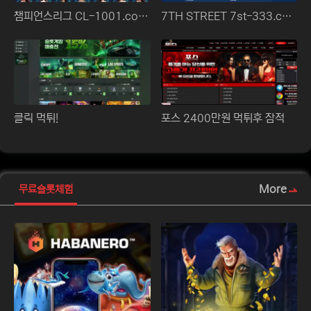
챔피언스리그 CL-1001.com 배팅 환전 검수 후 악성 배팅 당첨금 먹튀!
7TH STREET 7st-333.com 먹튀 확정!!
클릭 먹튀!
포스 2400만원 먹튀후 잠적
More
무료슬롯체험