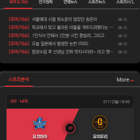
유머 & 이슈
안구정화
연예뉴스
스포츠뉴스
스포츠H/L
등록일
[유머/이슈]
서울예대 시절 뒷소문이 많았던 송은이
06.13
등록일
[유머/이슈]
학교에서 맞고 돌아온 아들을 개뚜드려팼다는 부부
06.13
등록일
[유머/이슈]
1인식사 안돼서 2인분 시킨 혼밥러, 그리고
06.13
등록일
[유머/이슈]
오늘 일본에서 발생한 논란 (미피)
06.13
등록일
[유머/이슈]
참관수업 후 선생님 진짜 멋지시더라~ 라고 했더니
06.13
More
스포츠분석
야구 · NPB
07/12(일) 18:00
VS
요코하마
요미우리