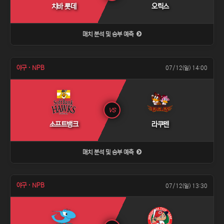
치바 롯데
오릭스
매치 분석 및 승부 예측
야구 · NPB
07/12(일) 14:00
VS
소프트뱅크
라쿠텐
매치 분석 및 승부 예측
야구 · NPB
07/12(일) 13:30