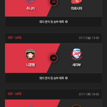
VS
주니치
히로시마
매치 분석 및 승부 예측
야구 · NPB
07/12(일) 13:00
VS
니혼햄
세이부
매치 분석 및 승부 예측
야구 · NPB
07/11(토) 18:00