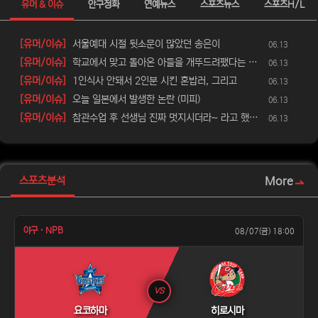
유머 & 이슈
안구정화
연예뉴스
스포츠뉴스
스포츠H/L
등록일
[유머/이슈]
서울예대 시절 뒷소문이 많았던 송은이
06.13
등록일
[유머/이슈]
학교에서 맞고 돌아온 아들을 개뚜드려팼다는 부부
06.13
등록일
[유머/이슈]
1인식사 안돼서 2인분 시킨 혼밥러, 그리고
06.13
등록일
[유머/이슈]
오늘 일본에서 발생한 논란 (미피)
06.13
등록일
[유머/이슈]
참관수업 후 선생님 진짜 멋지시더라~ 라고 했더니
06.13
More
스포츠분석
야구 · NPB
08/07(금) 18:00
VS
요코하마
히로시마