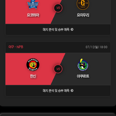
VS
요코하마
요미우리
매치 분석 및 승부 예측
야구 · NPB
07/12(일) 18:00
VS
한신
야쿠르트
매치 분석 및 승부 예측