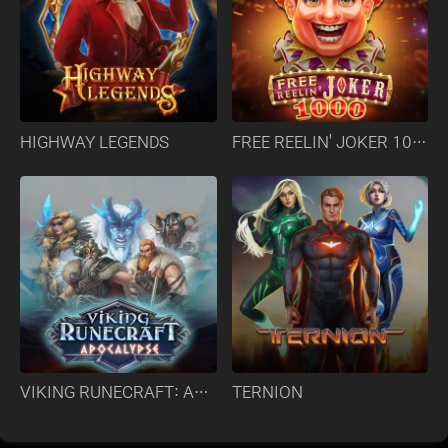
HIGHWAY LEGENDS
FREE REELIN' JOKER 1000
VIKING RUNECRAFT: APOCALYPSE
TERNION