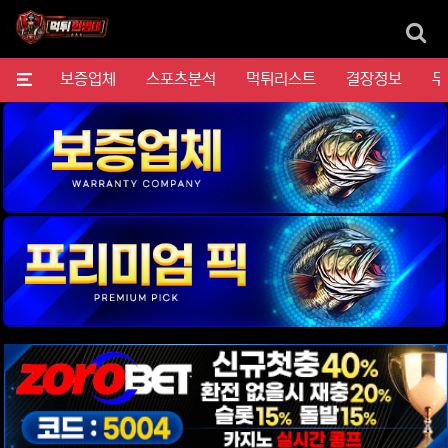
검
메뉴
보증업체
스포츠분석
먹튀리스트
결장정보
무
위젯설정에서 이미지 등록