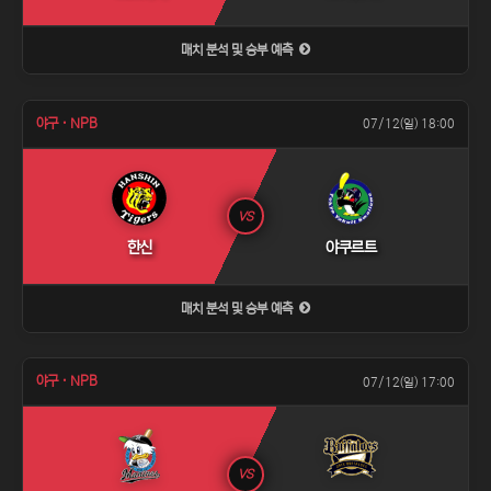
매치 분석 및 승부 예측
야구 · NPB
07/12(일) 18:00
VS
한신
야쿠르트
매치 분석 및 승부 예측
야구 · NPB
07/12(일) 17:00
VS