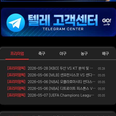
위젯설정에서 이미지 등록
위젯설정에서 이미지 등록
위젯설정에서 이미지 등록
위젯설정에서 이미지 등록
위젯설정에서 이미지 등록
프리미엄
축구
야구
농구
배구
등록일
[프리미엄픽]
2026-05-28 [KBO] 두산 VS KT 분석 및 승무패, 핸디캡, 언/오버 배당 예측
05.28
등록일
[프리미엄픽]
2026-05-06 [MLB] 샌프란시스코 VS 샌디에이고 분석
05.05
등록일
[프리미엄픽]
2026-05-06 [NBA] 오클라호마시티 썬더스 VS LA 레이커스 분석
05.05
등록일
[프리미엄픽]
2026-05-06 [NBA] 디트로이트 피스톤스 VS 클리블랜드 캐벌리언스 분석
05.05
등록일
[프리미엄픽]
2026-05-07 [UEFA Champions League] FC 바이에른 뮌헨 VS 파리 생제르맹 분석
05.05