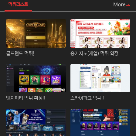
More
먹튀리스트
골드랜드 먹튀!
홍카지노(재업) 먹튀 확정
벳지피티 먹튀 확정!!
스카이파크 먹튀!!