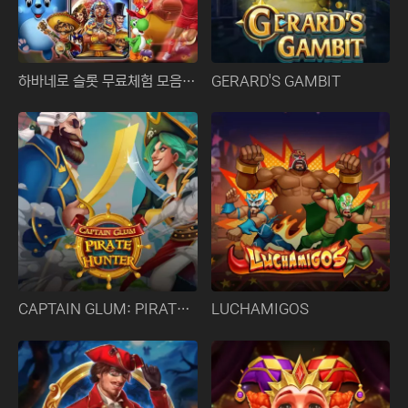
하바네로 슬롯 무료체험 모음 링크
GERARD'S GAMBIT
CAPTAIN GLUM: PIRATE HUNTER
LUCHAMIGOS