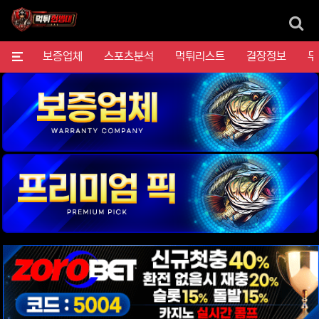
검
메뉴
보증업체
스포츠분석
먹튀리스트
결장정보
무
위젯설정에서 이미지 등록