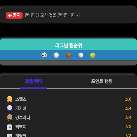
공지
헌병대에 오신 것을 환영합니다~!
리그별 팀순위
레벨 랭킹
포인트 랭킹
스텔스
LV. 8
가자아
LV. 4
강호라니
LV. 4
빡빡이
LV. 3
4
히딩크
LV. 3
5