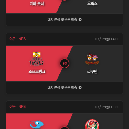
치바 롯데
오릭스
매치 분석 및 승부 예측
야구 · NPB
07/12(일) 14:00
VS
소프트뱅크
라쿠텐
매치 분석 및 승부 예측
야구 · NPB
07/12(일) 13:30