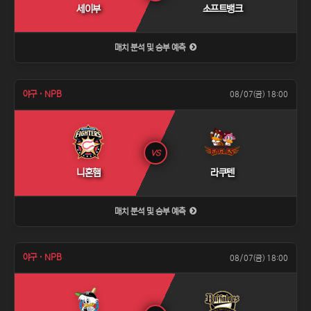
세이부
소프트뱅크
매치 분석 및 승부 예측
야구 · NPB
08/07(금) 18:00
VS
니혼햄
라쿠텐
매치 분석 및 승부 예측
야구 · NPB
08/07(금) 18:00