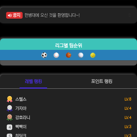
공지
헌병대에 오신 것을 환영합니다~!
리그별 팀순위
레벨 랭킹
포인트 랭킹
스텔스
LV. 8
가자아
LV. 4
강호라니
LV. 4
빡빡이
LV. 3
4
히딩크
LV. 3
5