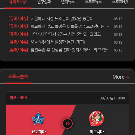
유머 & 이슈
안구정화
연예뉴스
스포츠뉴스
스포츠H/L
등록일
[유머/이슈]
서울예대 시절 뒷소문이 많았던 송은이
06.13
등록일
[유머/이슈]
학교에서 맞고 돌아온 아들을 개뚜드려팼다는 부부
06.13
등록일
[유머/이슈]
1인식사 안돼서 2인분 시킨 혼밥러, 그리고
06.13
등록일
[유머/이슈]
오늘 일본에서 발생한 논란 (미피)
06.13
등록일
[유머/이슈]
참관수업 후 선생님 진짜 멋지시더라~ 라고 했더니
06.13
More
스포츠분석
야구 · NPB
08/07(금) 18:00
VS
요코하마
히로시마