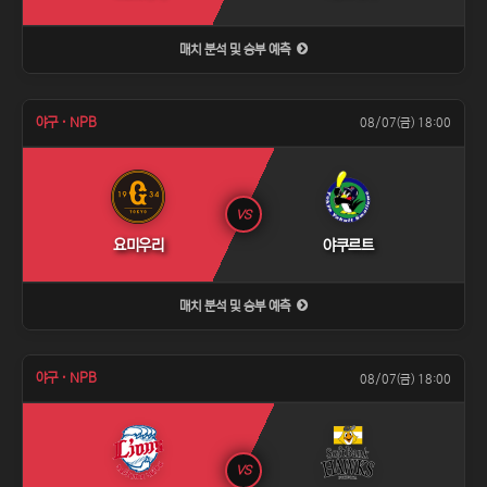
매치 분석 및 승부 예측
야구 · NPB
08/07(금) 18:00
VS
요미우리
야쿠르트
매치 분석 및 승부 예측
야구 · NPB
08/07(금) 18:00
VS