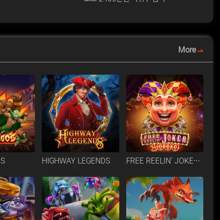
More
OS
HIGHWAY LEGENDS
FREE REELIN' JOKER 1000