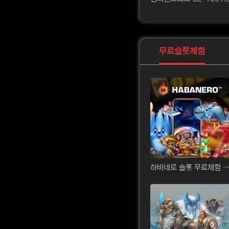
무료슬롯체험
하바네로 슬롯 무료체험 모음