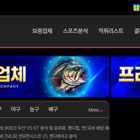
메인 메뉴
보증업체
스포츠분석
먹튀리스트
결
구
야구
농구
배구
More
등록일
28 [KBO] 두산 VS KT 분석 및 승무패, 핸디캡, 언/오버 배당 예측
05.28
등록일
-06 [MLB] 샌프란시스코 VS 샌디에이고 분석
05.05