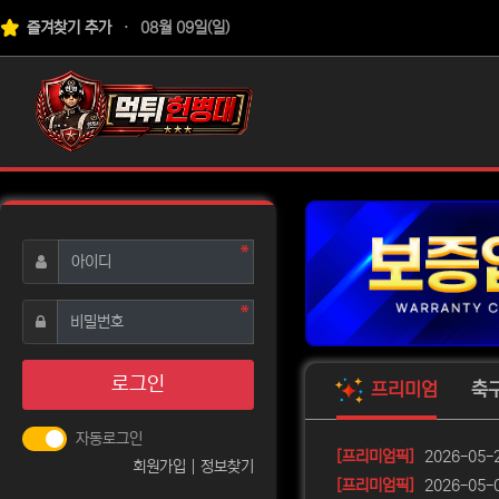
상단 네비
즐겨찾기 추가
08월 09일(일)
로고
필수
아이디
필수
비밀번호
로그인
프리미엄
축
자동로그인
[프리미엄픽]
2026-05-
회원가입
정보찾기
[프리미엄픽]
2026-05