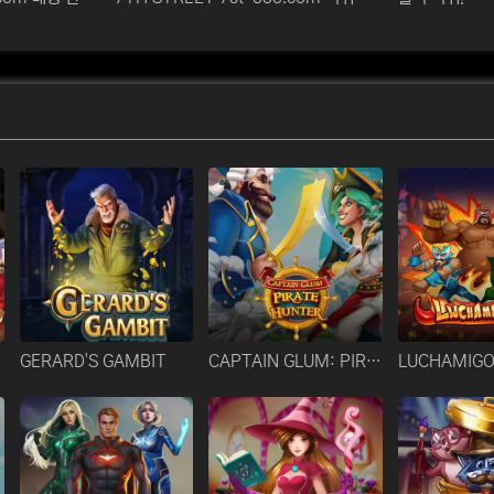
 링크
GERARD'S GAMBIT
CAPTAIN GLUM: PIRATE HUNTER
LUCHAMIG