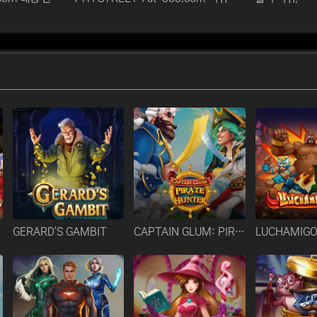
 링크
GERARD'S GAMBIT
CAPTAIN GLUM: PIRATE HUNTER
LUCHAMIG