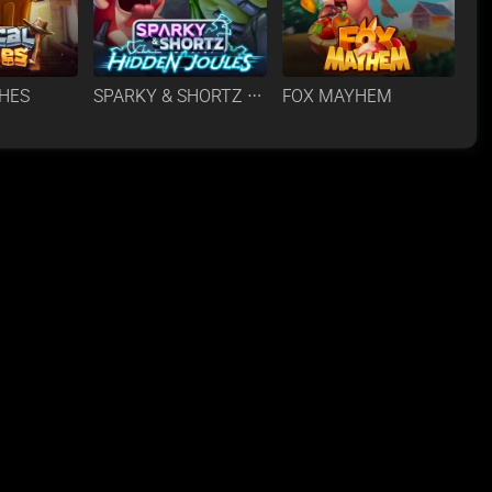
CHES
SPARKY & SHORTZ HIDDEN JOULES
FOX MAYHEM