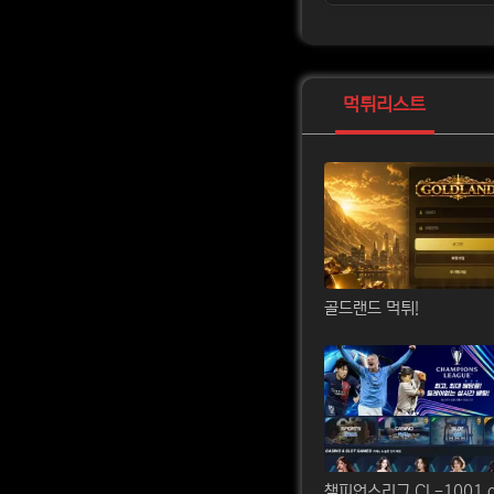
먹튀리스트
골드랜드 먹튀!