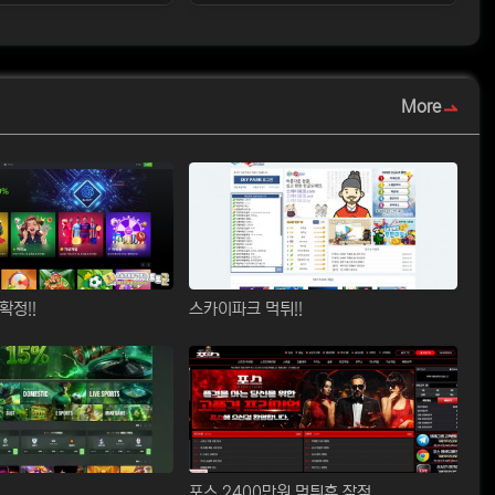
More
확정!!
스카이파크 먹튀!!
포스 2400만원 먹튀후 잠적