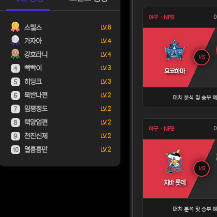
야구 · NPB
0
스텔스
LV. 8
가자아
LV. 4
강호라니
LV. 4
VS
빡빡이
LV. 3
4
요코하마
히딩크
LV. 3
5
묵반나편
LV. 2
6
매치 분석 및 승부 
임평정도
LV. 2
7
택양엄편
LV. 2
8
야구 · NPB
0
천진신제
LV. 2
9
열훔훔만
LV. 2
10
VS
치바 롯데
매치 분석 및 승부 