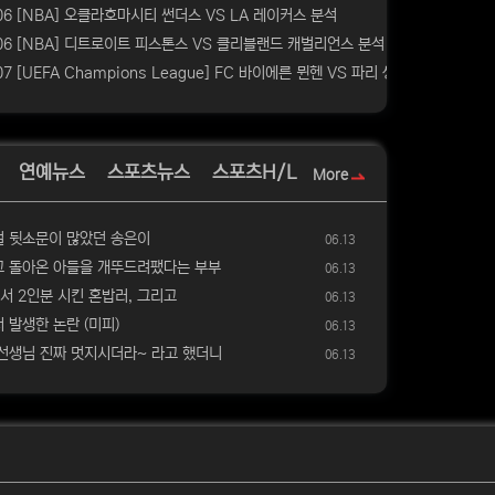
등록일
-06 [NBA] 오클라호마시티 썬더스 VS LA 레이커스 분석
05.05
등록일
-06 [NBA] 디트로이트 피스톤스 VS 클리블랜드 캐벌리언스 분석
05.05
등록일
7 [UEFA Champions League] FC 바이에른 뮌헨 VS 파리 생제르맹 분석
05.05
연예뉴스
스포츠뉴스
스포츠H/L
More
등록일
 뒷소문이 많았던 송은이
06.13
등록일
 돌아온 아들을 개뚜드려팼다는 부부
06.13
등록일
서 2인분 시킨 혼밥러, 그리고
06.13
등록일
 발생한 논란 (미피)
06.13
등록일
선생님 진짜 멋지시더라~ 라고 했더니
06.13