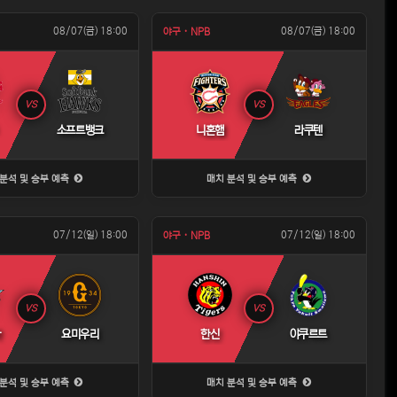
08/07(금) 18:00
야구 · NPB
08/07(금) 18:00
VS
VS
소프트뱅크
니혼햄
라쿠텐
분석 및 승부 예측
매치 분석 및 승부 예측
07/12(일) 18:00
야구 · NPB
07/12(일) 18:00
VS
VS
마
요미우리
한신
야쿠르트
분석 및 승부 예측
매치 분석 및 승부 예측