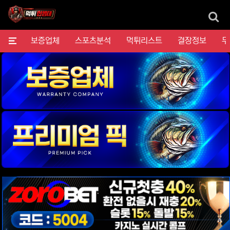
검
메뉴
보증업체
스포츠분석
먹튀리스트
결장정보
무
위젯설정에서 이미지 등록