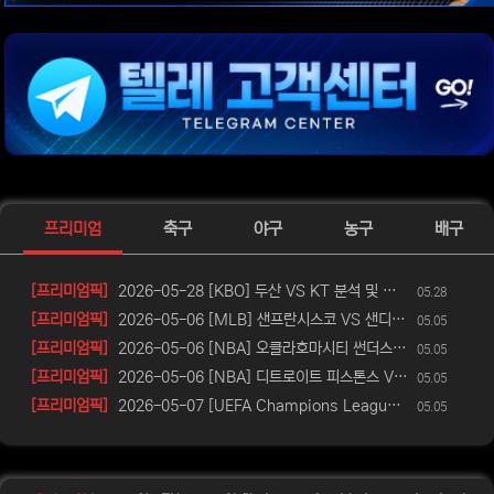
위젯설정에서 이미지 등록
위젯설정에서 이미지 등록
위젯설정에서 이미지 등록
위젯설정에서 이미지 등록
위젯설정에서 이미지 등록
프리미엄
축구
야구
농구
배구
등록일
[프리미엄픽]
2026-05-28 [KBO] 두산 VS KT 분석 및 승무패, 핸디캡, 언/오버 배당 예측
05.28
등록일
[프리미엄픽]
2026-05-06 [MLB] 샌프란시스코 VS 샌디에이고 분석
05.05
등록일
[프리미엄픽]
2026-05-06 [NBA] 오클라호마시티 썬더스 VS LA 레이커스 분석
05.05
등록일
[프리미엄픽]
2026-05-06 [NBA] 디트로이트 피스톤스 VS 클리블랜드 캐벌리언스 분석
05.05
등록일
[프리미엄픽]
2026-05-07 [UEFA Champions League] FC 바이에른 뮌헨 VS 파리 생제르맹 분석
05.05