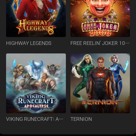
HIGHWAY LEGENDS
FREE REELIN' JOKER 1000
VIKING RUNECRAFT: APOCALYPSE
TERNION