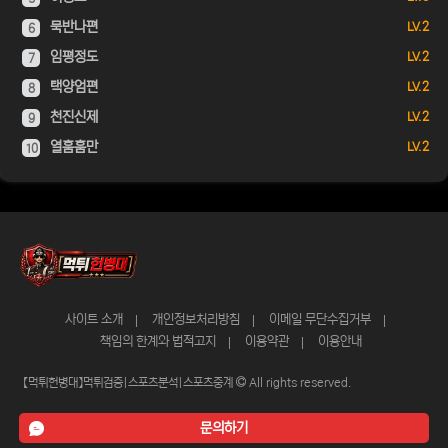
묵반나편
LV. 2
6
임평정도
LV. 2
7
택양엄편
LV. 2
8
천진신제
LV. 2
9
열훔훔만
LV. 2
10
사이트 소개
개인정보처리방침
이메일 무단수집거부
책임의 한계와 법적고지
이용약관
이용안내
【먹튀헌병대】먹튀검증|스포츠분석|스포츠중계
All rights reserved.
문의하기