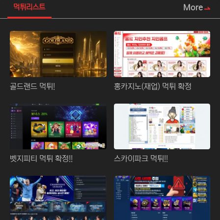
More
먹튀리스트
골드랜드 먹튀!
홍카지노(재업) 먹튀 확정
벳지피티 먹튀 확정!!
스카이파크 먹튀!!