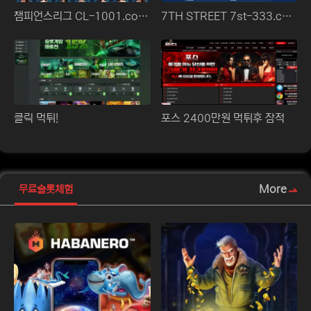
챔피언스리그 CL-1001.com 배팅 환전 검수 후 악성 배팅 당첨금 먹튀!
7TH STREET 7st-333.com 먹튀 확정!!
클릭 먹튀!
포스 2400만원 먹튀후 잠적
More
무료슬롯체험