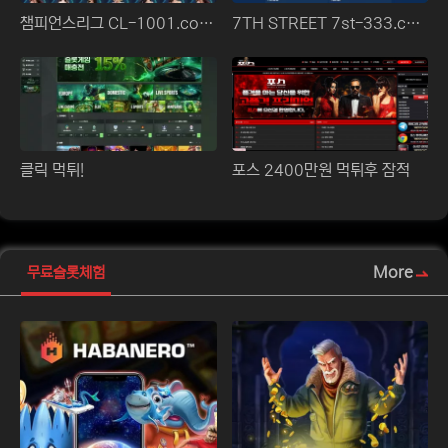
챔피언스리그 CL-1001.com 배팅 환전 검수 후 악성 배팅 당첨금 먹튀!
7TH STREET 7st-333.com 먹튀 확정!!
클릭 먹튀!
포스 2400만원 먹튀후 잠적
More
무료슬롯체험