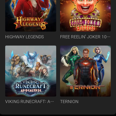
HIGHWAY LEGENDS
FREE REELIN' JOKER 1000
VIKING RUNECRAFT: APOCALYPSE
TERNION