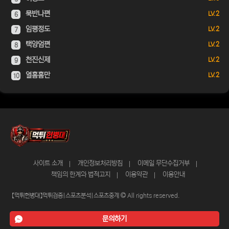
묵반나편
LV. 2
6
임평정도
LV. 2
7
택양엄편
LV. 2
8
천진신제
LV. 2
9
열훔훔만
LV. 2
10
사이트 소개
개인정보처리방침
이메일 무단수집거부
책임의 한계와 법적고지
이용약관
이용안내
【먹튀헌병대】먹튀검증|스포츠분석|스포츠중계
All rights reserved.
문의하기