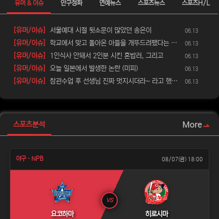
유머 & 이슈
안구정화
연예뉴스
스포츠뉴스
스포츠H/L
등록일
[유머/이슈]
서울예대 시절 뒷소문이 많았던 송은이
06.13
등록일
[유머/이슈]
학교에서 맞고 돌아온 아들을 개뚜드려팼다는 부부
06.13
등록일
[유머/이슈]
1인식사 안돼서 2인분 시킨 혼밥러, 그리고
06.13
등록일
[유머/이슈]
오늘 일본에서 발생한 논란 (미피)
06.13
등록일
[유머/이슈]
참관수업 후 선생님 진짜 멋지시더라~ 라고 했더니
06.13
More
스포츠분석
야구 · NPB
08/07(금) 18:00
VS
요코하마
히로시마