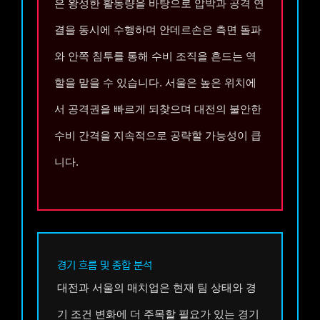
은 왕성한 활동량을 바탕으로 압박과 공격 연
결을 동시에 수행하며 안데르손은 측면 돌파
와 안쪽 침투를 통해 수비 조직을 흔드는 역
할을 맡을 수 있습니다. 서울은 높은 위치에
서 공격권을 빠르게 되찾으며 대전의 불안한
수비 간격을 지속적으로 공략할 가능성이 큽
니다.
경기 흐름 및 종합 분석
대전과 서울의 매치업은 현재 팀 상태와 경
기 조건 변화에 더 주목할 필요가 있는 경기