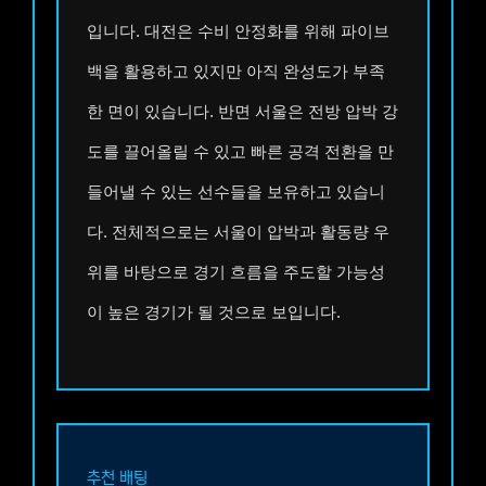
입니다. 대전은 수비 안정화를 위해 파이브
백을 활용하고 있지만 아직 완성도가 부족
한 면이 있습니다. 반면 서울은 전방 압박 강
도를 끌어올릴 수 있고 빠른 공격 전환을 만
들어낼 수 있는 선수들을 보유하고 있습니
다. 전체적으로는 서울이 압박과 활동량 우
위를 바탕으로 경기 흐름을 주도할 가능성
이 높은 경기가 될 것으로 보입니다.
추천 배팅