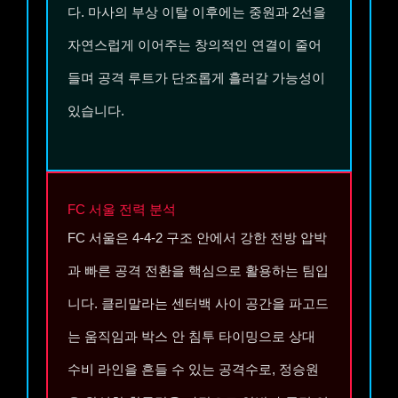
다. 마사의 부상 이탈 이후에는 중원과 2선을
자연스럽게 이어주는 창의적인 연결이 줄어
들며 공격 루트가 단조롭게 흘러갈 가능성이
있습니다.
FC 서울
전력 분석
FC 서울은 4-4-2 구조 안에서 강한 전방 압박
과 빠른 공격 전환을 핵심으로 활용하는 팀입
니다. 클리말라는 센터백 사이 공간을 파고드
는 움직임과 박스 안 침투 타이밍으로 상대
수비 라인을 흔들 수 있는 공격수로, 정승원