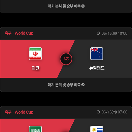
매치 분석 및 승부 예측
축구 · World Cup
06/16(화) 10:00
VS
이란
뉴질랜드
매치 분석 및 승부 예측
축구 · World Cup
06/16(화) 07:00