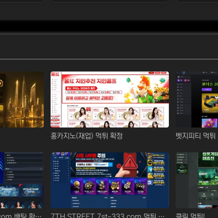
홍카지노(재업) 먹튀 확정
벳지피티 먹튀 
챔피언스리그 CL-1001.com 배팅 환전 검수 후 악성 배팅 당첨금 먹튀!
7TH STREET 7st-333.com 먹튀 확정!!
클릭 먹튀!