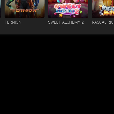
SE
TERNION
SWEET ALCHEMY 2
RASCAL RI