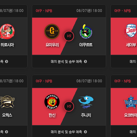
8/07(금) 18:00
야구 · NPB
08/07(금) 18:00
야구 · NPB
VS
히로시마
요미우리
야쿠르트
세이부
예측
매치 분석 및 승부 예측
매치 
8/07(금) 18:00
야구 · NPB
08/07(금) 18:00
야구 · NPB
VS
오릭스
한신
주니치
요코하
예측
매치 분석 및 승부 예측
매치 