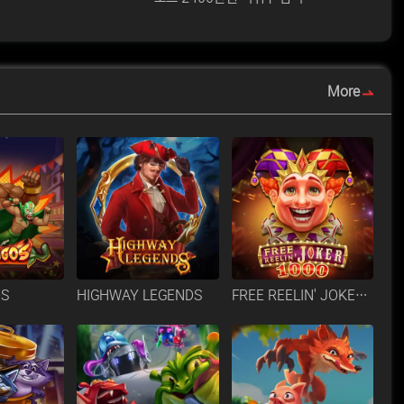
More
OS
HIGHWAY LEGENDS
FREE REELIN' JOKER 1000