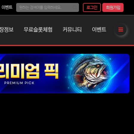
이벤트
로그인
회원가입
장정보
무료슬롯체험
커뮤니티
이벤트
사이