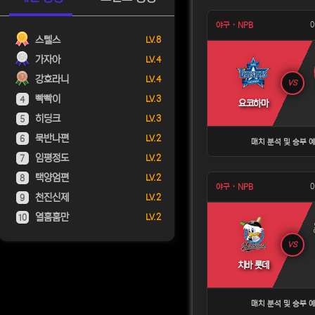
야구 · NPB
0
스텔스
LV. 8
가자아
LV. 4
강호라니
LV. 4
VS
빡빡이
LV. 3
4
요코하마
히딩크
LV. 3
5
묵반나편
LV. 2
6
매치 분석 및 승부 
임평정도
LV. 2
7
택양엄편
LV. 2
8
야구 · NPB
0
천진신제
LV. 2
9
열훔훔만
LV. 2
10
VS
치바 롯데
매치 분석 및 승부 