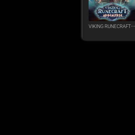
VIKING RUNECRAFT: APOCALYP