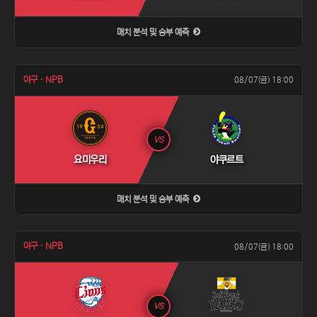
매치 분석 및 승부 예측
야구 · NPB
08/07(금) 18:00
VS
요미우리
야쿠르트
매치 분석 및 승부 예측
야구 · NPB
08/07(금) 18:00
VS