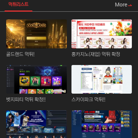
More
먹튀리스트
골드랜드 먹튀!
홍카지노(재업) 먹튀 확정
벳지피티 먹튀 확정!!
스카이파크 먹튀!!