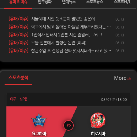
유머 & 이슈
안구정화
연예뉴스
스포츠뉴스
스포츠H/L
등록일
[유머/이슈]
서울예대 시절 뒷소문이 많았던 송은이
06.13
등록일
[유머/이슈]
학교에서 맞고 돌아온 아들을 개뚜드려팼다는 부부
06.13
등록일
[유머/이슈]
1인식사 안돼서 2인분 시킨 혼밥러, 그리고
06.13
등록일
[유머/이슈]
오늘 일본에서 발생한 논란 (미피)
06.13
등록일
[유머/이슈]
참관수업 후 선생님 진짜 멋지시더라~ 라고 했더니
06.13
More
스포츠분석
야구 · NPB
08/07(금) 18:00
VS
요코하마
히로시마