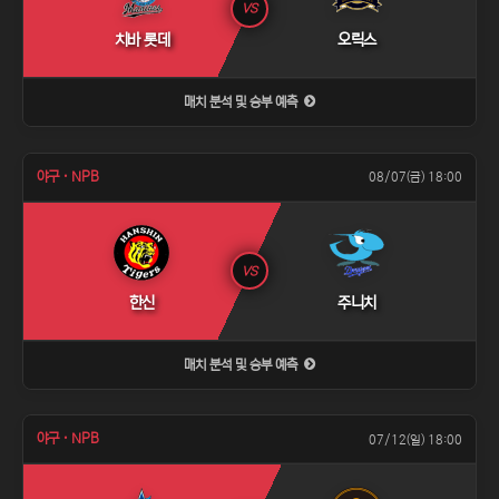
VS
치바 롯데
오릭스
매치 분석 및 승부 예측
야구 · NPB
08/07(금) 18:00
VS
한신
주니치
매치 분석 및 승부 예측
야구 · NPB
07/12(일) 18:00