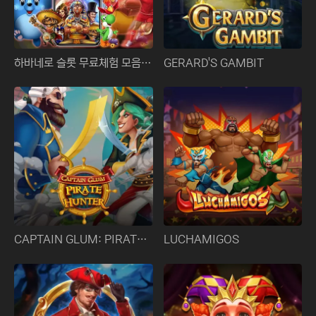
하바네로 슬롯 무료체험 모음 링크
GERARD'S GAMBIT
CAPTAIN GLUM: PIRATE HUNTER
LUCHAMIGOS