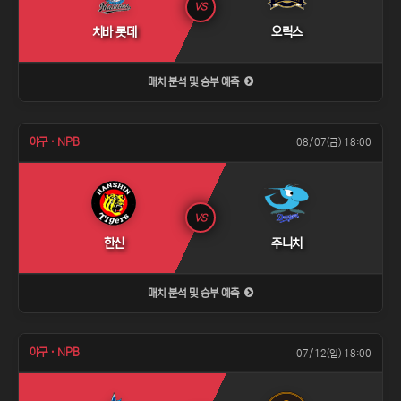
VS
치바 롯데
오릭스
매치 분석 및 승부 예측
야구 · NPB
08/07(금) 18:00
VS
한신
주니치
매치 분석 및 승부 예측
야구 · NPB
07/12(일) 18:00