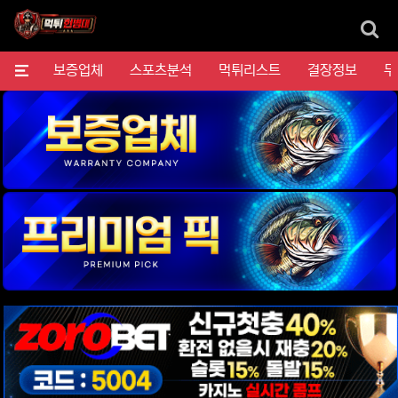
검
메뉴
보증업체
스포츠분석
먹튀리스트
결장정보
무
위젯설정에서 이미지 등록