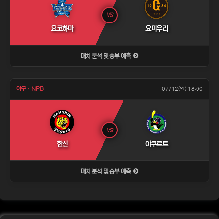
VS
요코하마
요미우리
매치 분석 및 승부 예측
야구 · NPB
07/12(일) 18:00
VS
한신
야쿠르트
매치 분석 및 승부 예측