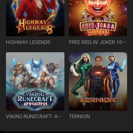
HIGHWAY LEGENDS
FREE REELIN' JOKER 1000
VIKING RUNECRAFT: APOCALYPSE
TERNION