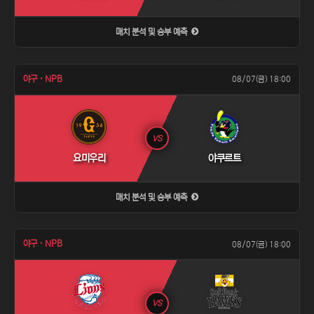
매치 분석 및 승부 예측
야구 · NPB
08/07(금) 18:00
VS
요미우리
야쿠르트
매치 분석 및 승부 예측
야구 · NPB
08/07(금) 18:00
VS