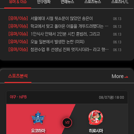
유머 & 이슈
안구정화
연예뉴스
스포츠뉴스
스포츠H/L
등록일
[유머/이슈]
서울예대 시절 뒷소문이 많았던 송은이
06.13
등록일
[유머/이슈]
학교에서 맞고 돌아온 아들을 개뚜드려팼다는 부부
06.13
등록일
[유머/이슈]
1인식사 안돼서 2인분 시킨 혼밥러, 그리고
06.13
등록일
[유머/이슈]
오늘 일본에서 발생한 논란 (미피)
06.13
등록일
[유머/이슈]
참관수업 후 선생님 진짜 멋지시더라~ 라고 했더니
06.13
More
스포츠분석
야구 · NPB
08/07(금) 18:00
VS
요코하마
히로시마