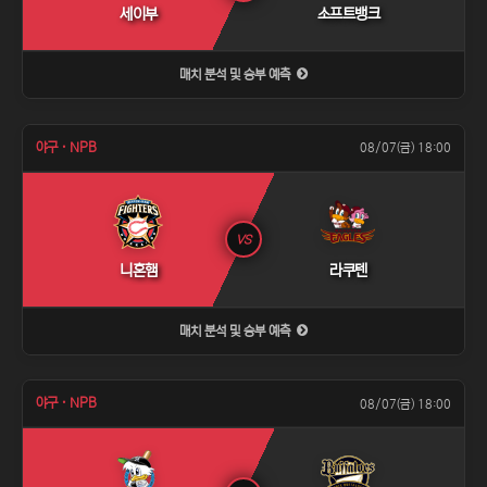
세이부
소프트뱅크
매치 분석 및 승부 예측
야구 · NPB
08/07(금) 18:00
VS
니혼햄
라쿠텐
매치 분석 및 승부 예측
야구 · NPB
08/07(금) 18:00