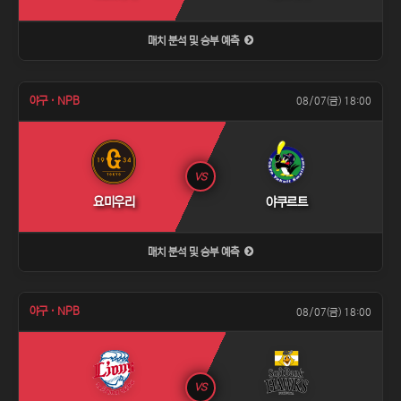
매치 분석 및 승부 예측
야구 · NPB
08/07(금) 18:00
VS
요미우리
야쿠르트
매치 분석 및 승부 예측
야구 · NPB
08/07(금) 18:00
VS