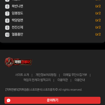
묵반나편
LV. 2
6
임평정도
LV. 2
7
택양엄편
LV. 2
8
천진신제
LV. 2
9
열훔훔만
LV. 2
10
사이트 소개
개인정보처리방침
이메일 무단수집거부
책임의 한계와 법적고지
이용약관
이용안내
【먹튀헌병대】먹튀검증|스포츠분석|스포츠중계
All rights reserved.
문의하기