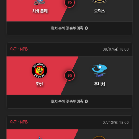
VS
치바 롯데
오릭스
매치 분석 및 승부 예측
야구 · NPB
08/07(금) 18:00
VS
한신
주니치
매치 분석 및 승부 예측
야구 · NPB
07/12(일) 18:00