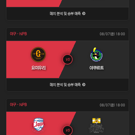
매치 분석 및 승부 예측
야구 · NPB
08/07(금) 18:00
VS
요미우리
야쿠르트
매치 분석 및 승부 예측
야구 · NPB
08/07(금) 18:00
VS