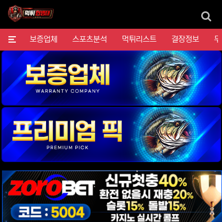
검
메뉴
보증업체
스포츠분석
먹튀리스트
결장정보
무
위젯설정에서 이미지 등록