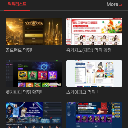
More
먹튀리스트
골드랜드 먹튀!
홍카지노(재업) 먹튀 확정
벳지피티 먹튀 확정!!
스카이파크 먹튀!!