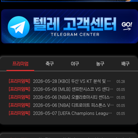
위젯설정에서 이미지 등록
위젯설정에서 이미지 등록
위젯설정에서 이미지 등록
위젯설정에서 이미지 등록
위젯설정에서 이미지 등록
프리미엄
축구
야구
농구
배구
등록일
[프리미엄픽]
2026-05-28 [KBO] 두산 VS KT 분석 및 승무패, 핸디캡, 언/오버 배당 예측
05.28
등록일
[프리미엄픽]
2026-05-06 [MLB] 샌프란시스코 VS 샌디에이고 분석
05.05
등록일
[프리미엄픽]
2026-05-06 [NBA] 오클라호마시티 썬더스 VS LA 레이커스 분석
05.05
등록일
[프리미엄픽]
2026-05-06 [NBA] 디트로이트 피스톤스 VS 클리블랜드 캐벌리언스 분석
05.05
등록일
[프리미엄픽]
2026-05-07 [UEFA Champions League] FC 바이에른 뮌헨 VS 파리 생제르맹 분석
05.05