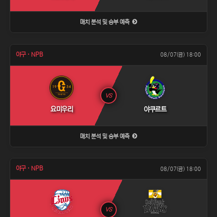
매치 분석 및 승부 예측
야구 · NPB
08/07(금) 18:00
VS
요미우리
야쿠르트
매치 분석 및 승부 예측
야구 · NPB
08/07(금) 18:00
VS