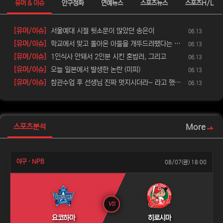
유머 & 이슈
안구정화
연예뉴스
스포츠뉴스
스포츠H/L
등록일
[유머/이슈]
서울예대 시절 뒷소문이 많았던 송은이
06.13
등록일
[유머/이슈]
학교에서 맞고 돌아온 아들을 개뚜드려팼다는 부부
06.13
등록일
[유머/이슈]
1인식사 안돼서 2인분 시킨 혼밥러, 그리고
06.13
등록일
[유머/이슈]
오늘 일본에서 발생한 논란 (미피)
06.13
등록일
[유머/이슈]
참관수업 후 선생님 진짜 멋지시더라~ 라고 했더니
06.13
More
스포츠분석
야구 · NPB
08/07(금) 18:00
VS
요코하마
히로시마