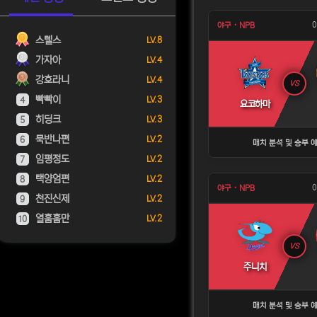
야구 · NPB
0
스텔스
LV. 8
가자아
LV. 4
강호라니
LV. 4
VS
빡빡이
LV. 3
4
요코하마
히딩크
LV. 3
5
묵반나편
LV. 2
6
매치 분석 및 승부 
임평정도
LV. 2
7
택양엄편
LV. 2
8
야구 · NPB
0
천진신제
LV. 2
9
열훔훔만
LV. 2
10
VS
주니치
매치 분석 및 승부 