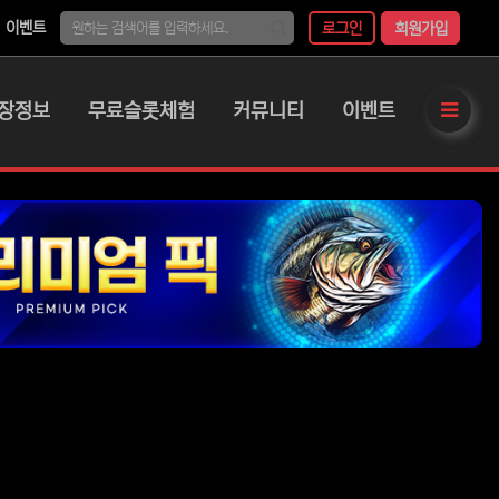
이벤트
로그인
회원가입
장정보
무료슬롯체험
커뮤니티
이벤트
사이