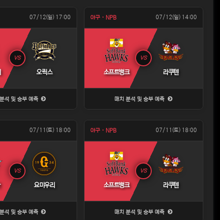
07/12(일) 17:00
야구 · NPB
07/12(일) 14:00
VS
VS
데
오릭스
소프트뱅크
라쿠텐
분석 및 승부 예측
매치 분석 및 승부 예측
07/11(토) 18:00
야구 · NPB
07/11(토) 18:00
VS
VS
마
요미우리
소프트뱅크
라쿠텐
분석 및 승부 예측
매치 분석 및 승부 예측