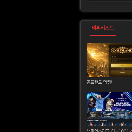
먹튀리스트
골드랜드 먹튀!