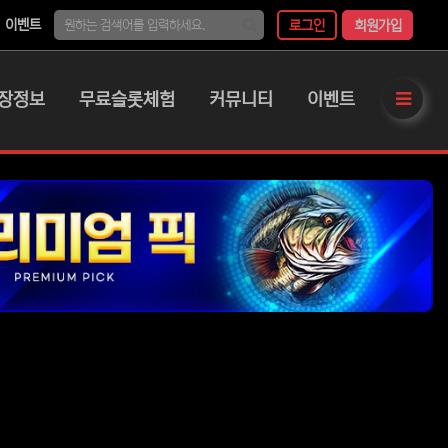
이벤트
로그인
회원가입
장정보
무료슬롯체험
커뮤니티
이벤트
사이