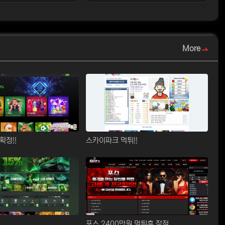
More
확정!!
스카이파크 먹튀!!
포스 2400만원 먹튀후 잠적