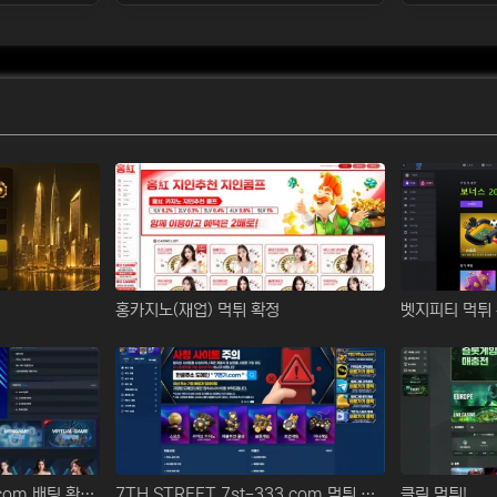
홍카지노(재업) 먹튀 확정
벳지피티 먹튀 
챔피언스리그 CL-1001.com 배팅 환전 검수 후 악성 배팅 당첨금 먹튀!
7TH STREET 7st-333.com 먹튀 확정!!
클릭 먹튀!