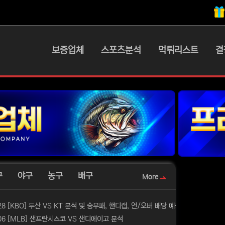
메인 메뉴
보증업체
스포츠분석
먹튀리스트
결
구
야구
농구
배구
More
등록일
28 [KBO] 두산 VS KT 분석 및 승무패, 핸디캡, 언/오버 배당 예측
05.28
등록일
-06 [MLB] 샌프란시스코 VS 샌디에이고 분석
05.05