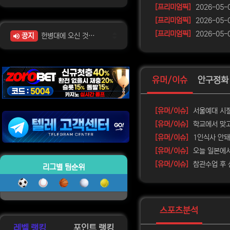
[프리미엄픽]
2026-05
[프리미엄픽]
2026-05
[프리미엄픽]
2026-05-0
공지
헌병대에 오신 것을 환영합니다~!
위젯설정에서 이미지 등록
유머/이슈
안구정화
위젯설정에서 이미지 등록
위젯설정에서 이미지 등록
위젯설정에서 이미지 등록
위젯설정에서 이미지 등록
위젯설정에서 이미지 등록
[유머/이슈]
서울예대 시절
[유머/이슈]
학교에서 맞고
[유머/이슈]
1인식사 안돼
[유머/이슈]
오늘 일본에서
[유머/이슈]
참관수업 후 
리그별 팀순위
스포츠분석
레벨 랭킹
포인트 랭킹