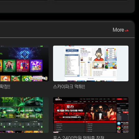
More
확정!!
스카이파크 먹튀!!
포스 2400만원 먹튀후 잠적