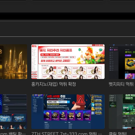
홍카지노(재업) 먹튀 확정
벳지피티 먹튀 
챔피언스리그 CL-1001.com 배팅 환전 검수 후 악성 배팅 당첨금 먹튀!
7TH STREET 7st-333.com 먹튀 확정!!
클릭 먹튀!