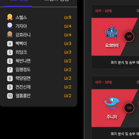
야구 · NPB
0
스텔스
LV. 8
가자아
LV. 4
강호라니
LV. 4
VS
빡빡이
LV. 3
4
요코하마
히딩크
LV. 3
5
묵반나편
LV. 2
6
매치 분석 및 승부 
임평정도
LV. 2
7
택양엄편
LV. 2
8
야구 · NPB
0
천진신제
LV. 2
9
열훔훔만
LV. 2
10
VS
주니치
매치 분석 및 승부 