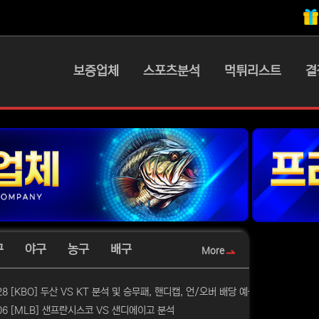
메인 메뉴
보증업체
스포츠분석
먹튀리스트
결
구
야구
농구
배구
More
등록일
28 [KBO] 두산 VS KT 분석 및 승무패, 핸디캡, 언/오버 배당 예측
05.28
등록일
-06 [MLB] 샌프란시스코 VS 샌디에이고 분석
05.05