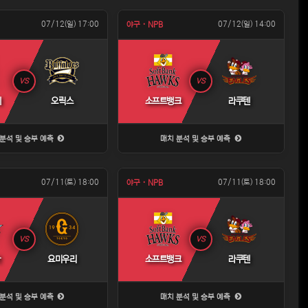
07/12(일) 17:00
야구 · NPB
07/12(일) 14:00
VS
VS
데
오릭스
소프트뱅크
라쿠텐
분석 및 승부 예측
매치 분석 및 승부 예측
07/11(토) 18:00
야구 · NPB
07/11(토) 18:00
VS
VS
마
요미우리
소프트뱅크
라쿠텐
분석 및 승부 예측
매치 분석 및 승부 예측