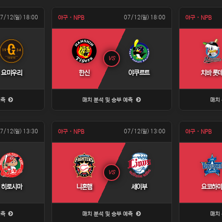
7/12(일) 18:00
야구 · NPB
07/12(일) 18:00
야구 · NPB
VS
요미우리
한신
야쿠르트
치바 롯
예측
매치 분석 및 승부 예측
매치 
7/12(일) 13:30
야구 · NPB
07/12(일) 13:00
야구 · NPB
VS
히로시마
니혼햄
세이부
요코하
예측
매치 분석 및 승부 예측
매치 