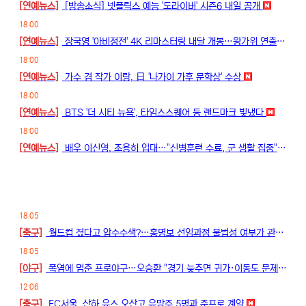
[연예뉴스]
[방송소식] 넷플릭스 예능 '도라이버' 시즌6 내일 공개
등록일
18:00
[연예뉴스]
장국영 '아비정전' 4K 리마스터링 내달 개봉…왕가위 연출
등록일
18:00
[연예뉴스]
가수 겸 작가 이랑, 日 '나가이 가후 문학상' 수상
등록일
18:00
[연예뉴스]
BTS '더 시티 뉴욕', 타임스스퀘어 등 랜드마크 빛냈다
등록일
18:00
[연예뉴스]
배우 이신영, 조용히 입대…"신병훈련 수료, 군 생활 집중"
등록일
18:05
[축구]
월드컵 졌다고 압수수색?…홍명보 선임과정 불법성 여부가 관건
등록일
18:05
[야구]
폭염에 멈춘 프로야구…오승환 "경기 늦추면 귀가·이동도 문제"
등록일
12:06
[축구]
FC서울, 산하 유스 오산고 유망주 5명과 준프로 계약