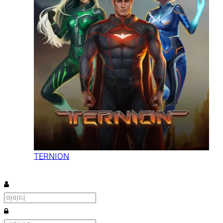
TERNION
필수
아이디
필수
비밀번호