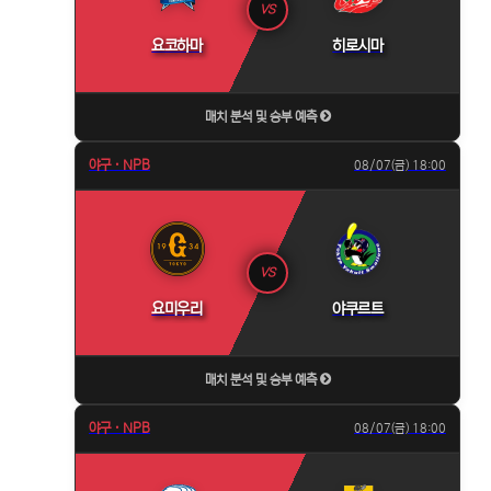
VS
요코하마
히로시마
매치 분석 및 승부 예측
야구 · NPB
08/07(금) 18:00
VS
요미우리
야쿠르트
매치 분석 및 승부 예측
야구 · NPB
08/07(금) 18:00