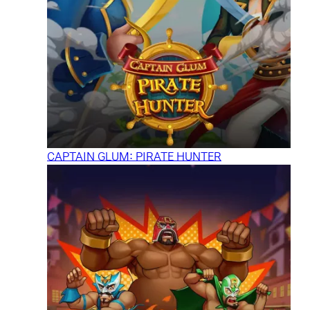
CAPTAIN GLUM: PIRATE HUNTER