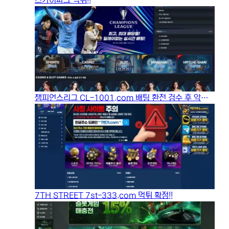
챔피언스리그 CL-1001.com 배팅 환전 검수 후 악성 배팅 당첨금 먹튀!
7TH STREET 7st-333.com 먹튀 확정!!