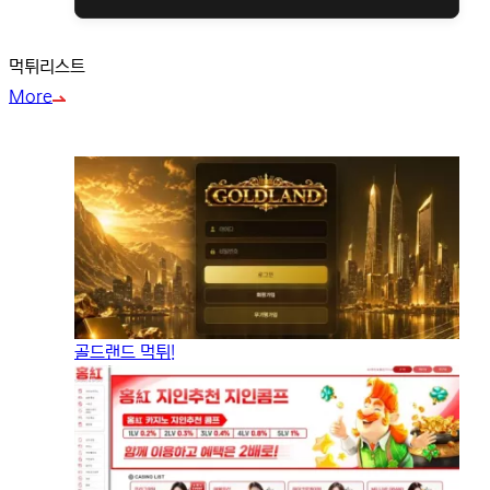
먹튀리스트
More
골드랜드 먹튀!