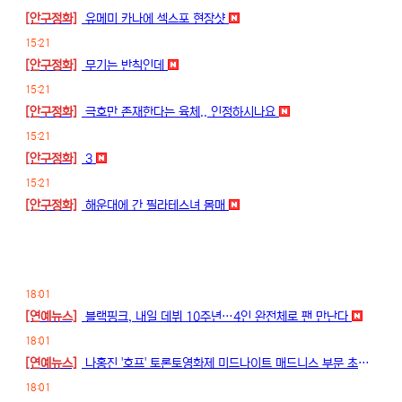
[안구정화]
유메미 카나에 섹스포 현장샷
등록일
15:21
[안구정화]
무기는 반칙인데
등록일
15:21
[안구정화]
극호만 존재한다는 육체.. 인정하시나요
등록일
15:21
[안구정화]
3
등록일
15:21
[안구정화]
해운대에 간 필라테스녀 몸매
등록일
18:01
[연예뉴스]
블랙핑크, 내일 데뷔 10주년…4인 완전체로 팬 만난다
등록일
18:01
[연예뉴스]
나홍진 '호프' 토론토영화제 미드나이트 매드니스 부문 초청
등록일
18:01