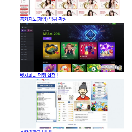
홍카지노(재업) 먹튀 확정
벳지피티 먹튀 확정!!
스카이파크 먹튀!!