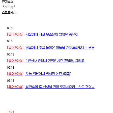
연예뉴스
스포츠뉴스
스포츠H/L
등록일
06.13
[유머/이슈]
서울예대 시절 뒷소문이 많았던 송은이
등록일
06.13
[유머/이슈]
학교에서 맞고 돌아온 아들을 개뚜드려팼다는 부부
등록일
06.13
[유머/이슈]
1인식사 안돼서 2인분 시킨 혼밥러, 그리고
등록일
06.13
[유머/이슈]
오늘 일본에서 발생한 논란 (미피)
등록일
06.13
[유머/이슈]
참관수업 후 선생님 진짜 멋지시더라~ 라고 했더니
등록일
15:21