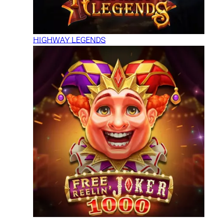
HIGHWAY LEGENDS