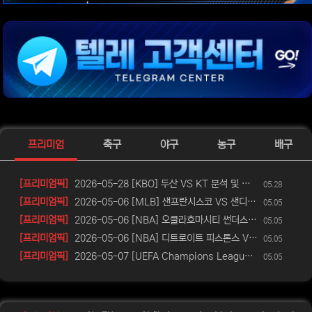
위젯설정에서 이미지 등록
위젯설정에서 이미지 등록
위젯설정에서 이미지 등록
위젯설정에서 이미지 등록
위젯설정에서 이미지 등록
프리미엄
축구
야구
농구
배구
등록일
[프리미엄픽]
2026-05-28 [KBO] 두산 VS KT 분석 및 승무패, 핸디캡, 언/오버 배당 예측
05.28
등록일
[프리미엄픽]
2026-05-06 [MLB] 샌프란시스코 VS 샌디에이고 분석
05.05
등록일
[프리미엄픽]
2026-05-06 [NBA] 오클라호마시티 썬더스 VS LA 레이커스 분석
05.05
등록일
[프리미엄픽]
2026-05-06 [NBA] 디트로이트 피스톤스 VS 클리블랜드 캐벌리언스 분석
05.05
등록일
[프리미엄픽]
2026-05-07 [UEFA Champions League] FC 바이에른 뮌헨 VS 파리 생제르맹 분석
05.05