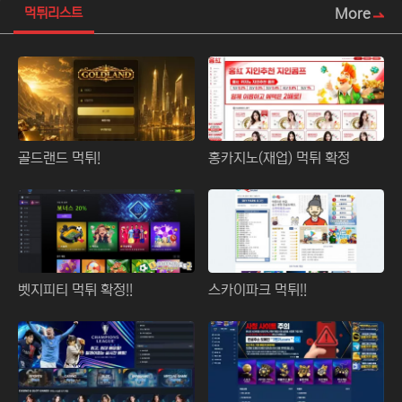
More
먹튀리스트
골드랜드 먹튀!
홍카지노(재업) 먹튀 확정
벳지피티 먹튀 확정!!
스카이파크 먹튀!!