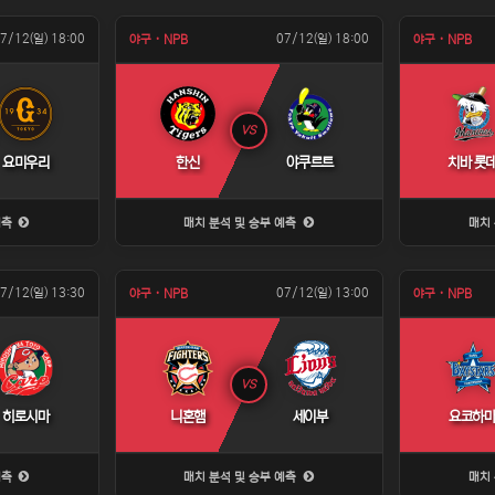
7/12(일) 18:00
야구 · NPB
07/12(일) 18:00
야구 · NPB
VS
요미우리
한신
야쿠르트
치바 롯
예측
매치 분석 및 승부 예측
매치 
7/12(일) 13:30
야구 · NPB
07/12(일) 13:00
야구 · NPB
VS
히로시마
니혼햄
세이부
요코하
예측
매치 분석 및 승부 예측
매치 