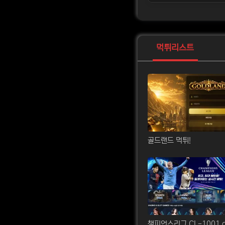
먹튀리스트
골드랜드 먹튀!