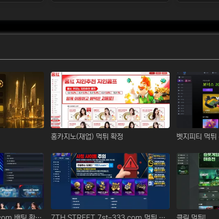
홍카지노(재업) 먹튀 확정
벳지피티 먹튀 
챔피언스리그 CL-1001.com 배팅 환전 검수 후 악성 배팅 당첨금 먹튀!
7TH STREET 7st-333.com 먹튀 확정!!
클릭 먹튀!