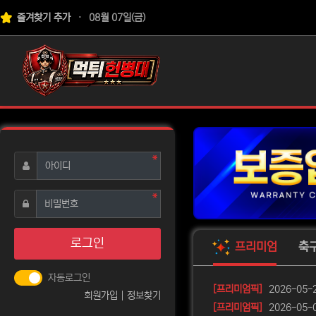
상단 네비
즐겨찾기 추가
08월 07일(금)
로고
필수
아이디
필수
비밀번호
로그인
프리미엄
축
자동로그인
[프리미엄픽]
2026-05-
회원가입
정보찾기
[프리미엄픽]
2026-05