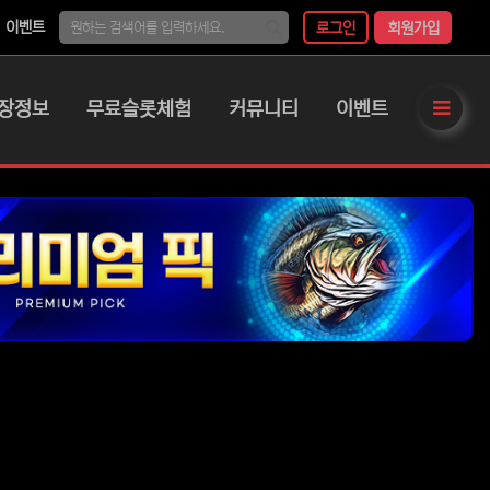
이벤트
로그인
회원가입
장정보
무료슬롯체험
커뮤니티
이벤트
사이