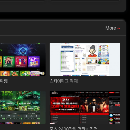
More
확정!!
스카이파크 먹튀!!
포스 2400만원 먹튀후 잠적