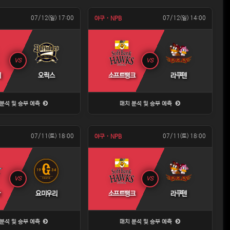
07/12(일) 17:00
야구 · NPB
07/12(일) 14:00
VS
VS
데
오릭스
소프트뱅크
라쿠텐
분석 및 승부 예측
매치 분석 및 승부 예측
07/11(토) 18:00
야구 · NPB
07/11(토) 18:00
VS
VS
마
요미우리
소프트뱅크
라쿠텐
분석 및 승부 예측
매치 분석 및 승부 예측