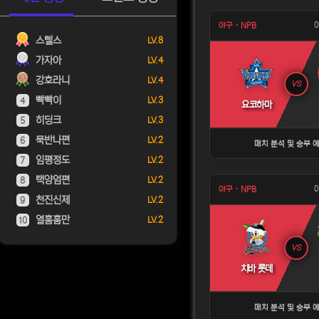
야구 · NPB
0
스텔스
LV. 8
가자아
LV. 4
강호라니
LV. 4
VS
빡빡이
LV. 3
4
요코하마
히딩크
LV. 3
5
묵반나편
LV. 2
6
매치 분석 및 승부 
임평정도
LV. 2
7
택양엄편
LV. 2
8
야구 · NPB
0
천진신제
LV. 2
9
열훔훔만
LV. 2
10
VS
치바 롯데
매치 분석 및 승부 