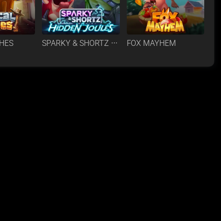
CHES
SPARKY & SHORTZ HIDDEN JOULES
FOX MAYHEM