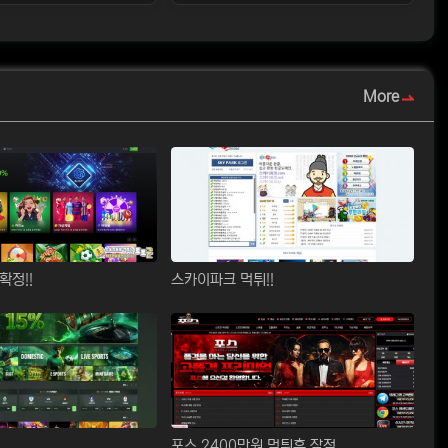
More
확정!!
스카이파크 먹튀!!
포스 2400만원 먹튀후 잠적