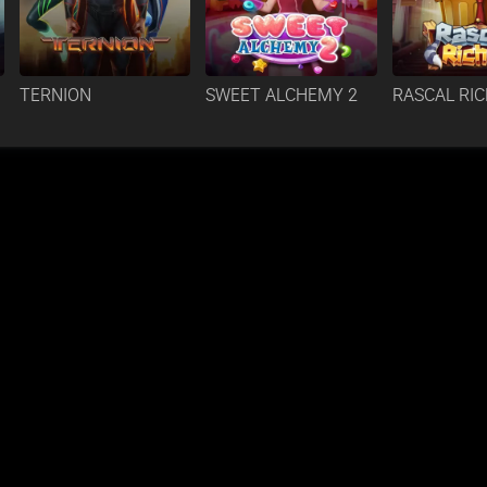
SE
TERNION
SWEET ALCHEMY 2
RASCAL RI