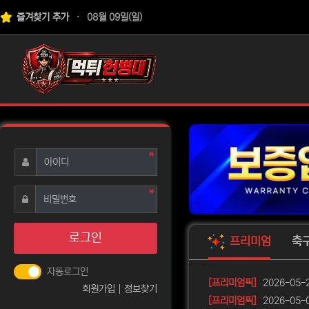
상단 네비
즐겨찾기 추가
08월 09일(일)
로고
필수
아이디
필수
비밀번호
로그인
프리미엄
축
자동로그인
[프리미엄픽]
2026-05-
회원가입
정보찾기
[프리미엄픽]
2026-05