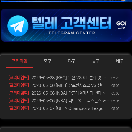
위젯설정에서 이미지 등록
위젯설정에서 이미지 등록
위젯설정에서 이미지 등록
위젯설정에서 이미지 등록
위젯설정에서 이미지 등록
프리미엄
축구
야구
농구
배구
등록일
[프리미엄픽]
2026-05-28 [KBO] 두산 VS KT 분석 및 승무패, 핸디캡, 언/오버 배당 예측
05.28
등록일
[프리미엄픽]
2026-05-06 [MLB] 샌프란시스코 VS 샌디에이고 분석
05.05
등록일
[프리미엄픽]
2026-05-06 [NBA] 오클라호마시티 썬더스 VS LA 레이커스 분석
05.05
등록일
[프리미엄픽]
2026-05-06 [NBA] 디트로이트 피스톤스 VS 클리블랜드 캐벌리언스 분석
05.05
등록일
[프리미엄픽]
2026-05-07 [UEFA Champions League] FC 바이에른 뮌헨 VS 파리 생제르맹 분석
05.05