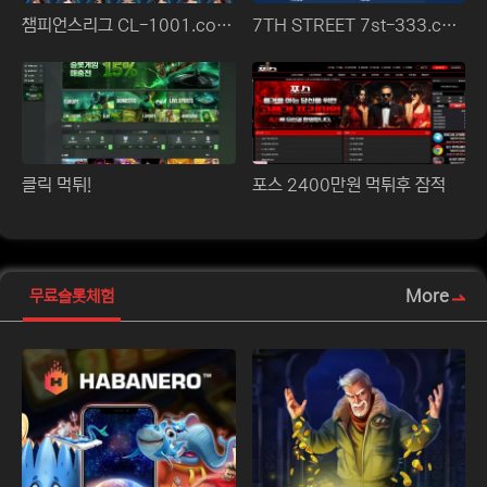
챔피언스리그 CL-1001.com 배팅 환전 검수 후 악성 배팅 당첨금 먹튀!
7TH STREET 7st-333.com 먹튀 확정!!
클릭 먹튀!
포스 2400만원 먹튀후 잠적
More
무료슬롯체험