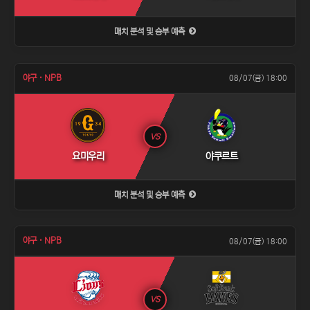
매치 분석 및 승부 예측
야구 · NPB
08/07(금) 18:00
VS
요미우리
야쿠르트
매치 분석 및 승부 예측
야구 · NPB
08/07(금) 18:00
VS