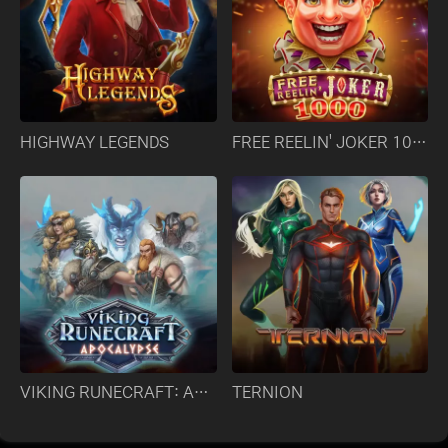
HIGHWAY LEGENDS
FREE REELIN' JOKER 1000
VIKING RUNECRAFT: APOCALYPSE
TERNION