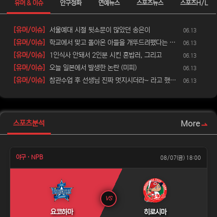
유머 & 이슈
안구정화
연예뉴스
스포츠뉴스
스포츠H/L
등록일
[유머/이슈]
서울예대 시절 뒷소문이 많았던 송은이
06.13
등록일
[유머/이슈]
학교에서 맞고 돌아온 아들을 개뚜드려팼다는 부부
06.13
등록일
[유머/이슈]
1인식사 안돼서 2인분 시킨 혼밥러, 그리고
06.13
등록일
[유머/이슈]
오늘 일본에서 발생한 논란 (미피)
06.13
등록일
[유머/이슈]
참관수업 후 선생님 진짜 멋지시더라~ 라고 했더니
06.13
More
스포츠분석
야구 · NPB
08/07(금) 18:00
VS
요코하마
히로시마