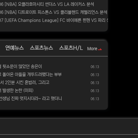
등록일
-06 [NBA] 오클라호마시티 썬더스 VS LA 레이커스 분석
05.05
등록일
-06 [NBA] 디트로이트 피스톤스 VS 클리블랜드 캐벌리언스 분석
05.05
등록일
7 [UEFA Champions League] FC 바이에른 뮌헨 VS 파리 생제르맹 분석
05.05
연예뉴스
스포츠뉴스
스포츠H/L
More
등록일
 뒷소문이 많았던 송은이
06.13
등록일
 돌아온 아들을 개뚜드려팼다는 부부
06.13
등록일
서 2인분 시킨 혼밥러, 그리고
06.13
등록일
 발생한 논란 (미피)
06.13
등록일
선생님 진짜 멋지시더라~ 라고 했더니
06.13