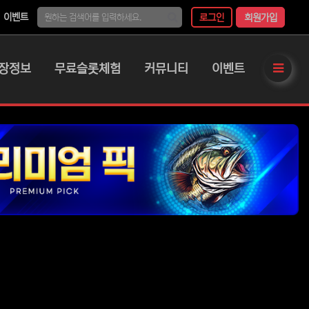
이벤트
로그인
회원가입
장정보
무료슬롯체험
커뮤니티
이벤트
사이