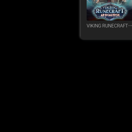
VIKING RUNECRAFT: APOCALYP