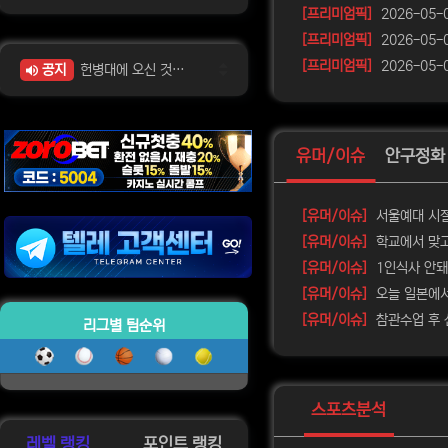
[프리미엄픽]
2026-05
[프리미엄픽]
2026-05
[프리미엄픽]
2026-05-0
공지
헌병대에 오신 것을 환영합니다~!
위젯설정에서 이미지 등록
유머/이슈
안구정화
위젯설정에서 이미지 등록
위젯설정에서 이미지 등록
위젯설정에서 이미지 등록
위젯설정에서 이미지 등록
위젯설정에서 이미지 등록
[유머/이슈]
서울예대 시절
[유머/이슈]
학교에서 맞고
[유머/이슈]
1인식사 안돼
[유머/이슈]
오늘 일본에서
[유머/이슈]
참관수업 후 
리그별 팀순위
스포츠분석
레벨 랭킹
포인트 랭킹