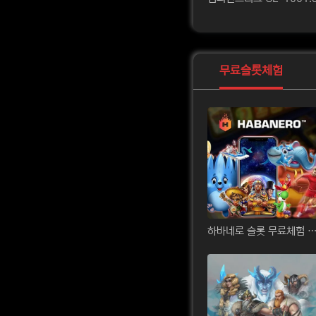
무료슬롯체험
하바네로 슬롯 무료체험 모음