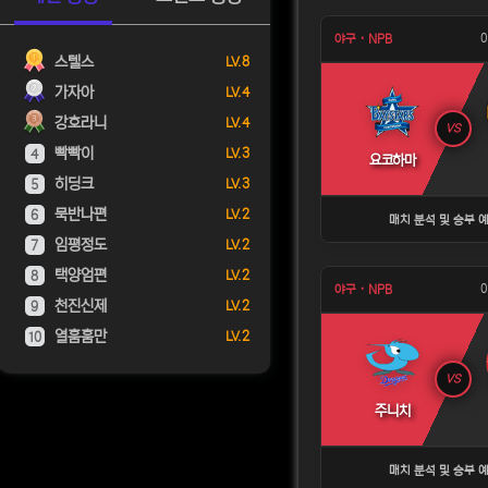
야구 · NPB
0
스텔스
LV. 8
가자아
LV. 4
강호라니
LV. 4
VS
빡빡이
LV. 3
4
요코하마
히딩크
LV. 3
5
묵반나편
LV. 2
6
매치 분석 및 승부 
임평정도
LV. 2
7
택양엄편
LV. 2
8
야구 · NPB
0
천진신제
LV. 2
9
열훔훔만
LV. 2
10
VS
주니치
매치 분석 및 승부 