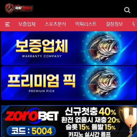
검
메뉴
보증업체
스포츠분석
먹튀리스트
결장정보
무
위젯설정에서 이미지 등록