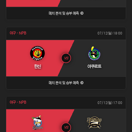
매치 분석 및 승부 예측
야구 · NPB
07/12(일) 18:00
VS
한신
야쿠르트
매치 분석 및 승부 예측
야구 · NPB
07/12(일) 17:00
VS