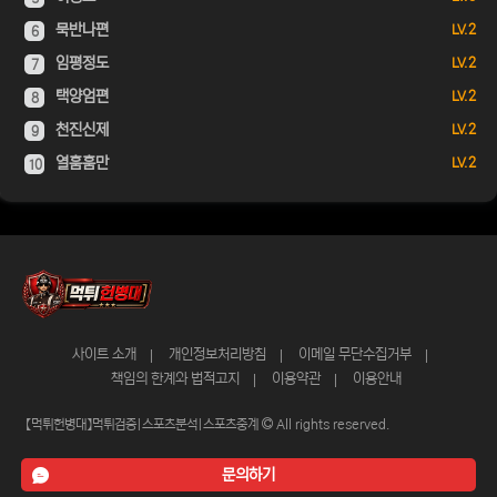
묵반나편
LV. 2
6
임평정도
LV. 2
7
택양엄편
LV. 2
8
천진신제
LV. 2
9
열훔훔만
LV. 2
10
사이트 소개
개인정보처리방침
이메일 무단수집거부
책임의 한계와 법적고지
이용약관
이용안내
【먹튀헌병대】먹튀검증|스포츠분석|스포츠중계
All rights reserved.
문의하기