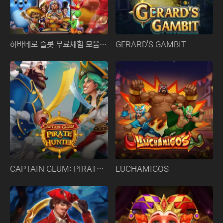
하바네로 슬롯 무료체험 모음 링크
GERARD'S GAMBIT
CAPTAIN GLUM: PIRATE HUNTER
LUCHAMIGOS