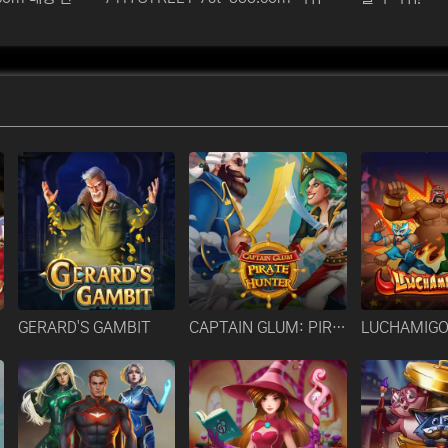
 링크
GERARD'S GAMBIT
CAPTAIN GLUM: PIRATE HUNTER
LUCHAMIG