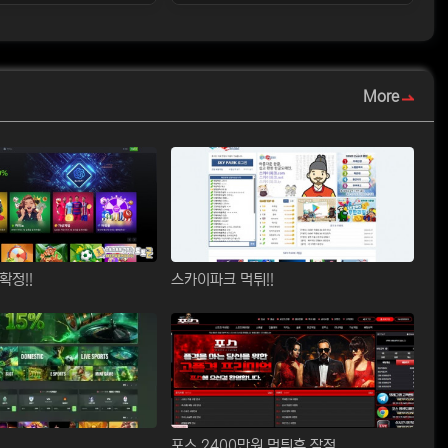
More
확정!!
스카이파크 먹튀!!
포스 2400만원 먹튀후 잠적