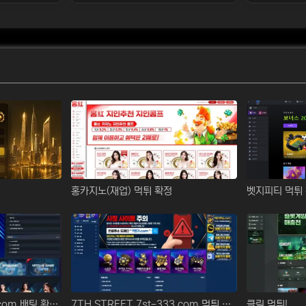
홍카지노(재업) 먹튀 확정
벳지피티 먹튀 
챔피언스리그 CL-1001.com 배팅 환전 검수 후 악성 배팅 당첨금 먹튀!
7TH STREET 7st-333.com 먹튀 확정!!
클릭 먹튀!