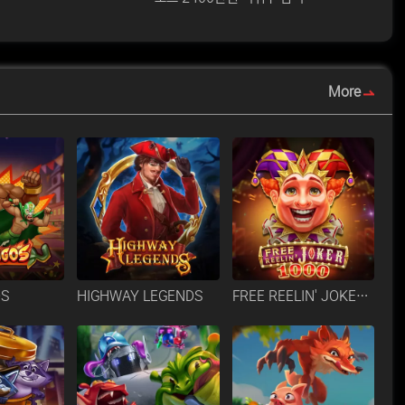
More
OS
HIGHWAY LEGENDS
FREE REELIN' JOKER 1000