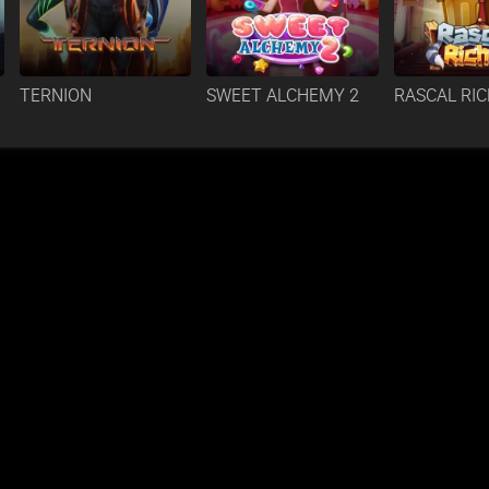
SE
TERNION
SWEET ALCHEMY 2
RASCAL RI