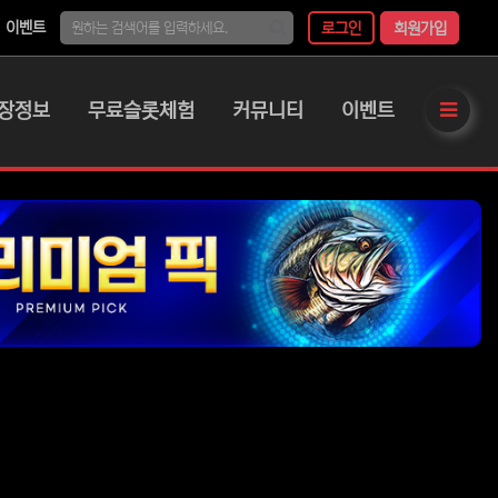
이벤트
로그인
회원가입
장정보
무료슬롯체험
커뮤니티
이벤트
사이