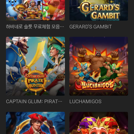
하바네로 슬롯 무료체험 모음 링크
GERARD'S GAMBIT
CAPTAIN GLUM: PIRATE HUNTER
LUCHAMIGOS