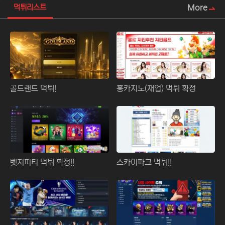
More
먹튀리스트
골드랜드 먹튀!
홍카지노(재업) 먹튀 확정
벳지피티 먹튀 확정!!
스카이파크 먹튀!!