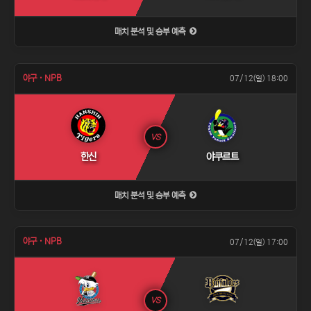
매치 분석 및 승부 예측
야구 · NPB
07/12(일) 18:00
VS
한신
야쿠르트
매치 분석 및 승부 예측
야구 · NPB
07/12(일) 17:00
VS