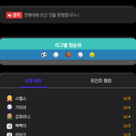
공지
헌병대에 오신 것을 환영합니다~!
리그별 팀순위
레벨 랭킹
포인트 랭킹
스텔스
LV. 8
가자아
LV. 4
강호라니
LV. 4
빡빡이
LV. 3
4
히딩크
LV. 3
5