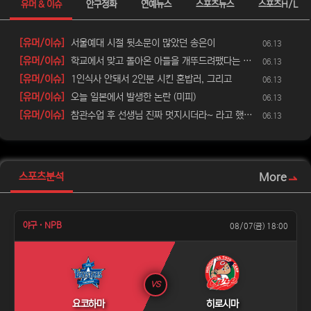
유머 & 이슈
안구정화
연예뉴스
스포츠뉴스
스포츠H/L
등록일
[유머/이슈]
서울예대 시절 뒷소문이 많았던 송은이
06.13
등록일
[유머/이슈]
학교에서 맞고 돌아온 아들을 개뚜드려팼다는 부부
06.13
등록일
[유머/이슈]
1인식사 안돼서 2인분 시킨 혼밥러, 그리고
06.13
등록일
[유머/이슈]
오늘 일본에서 발생한 논란 (미피)
06.13
등록일
[유머/이슈]
참관수업 후 선생님 진짜 멋지시더라~ 라고 했더니
06.13
More
스포츠분석
야구 · NPB
08/07(금) 18:00
VS
요코하마
히로시마