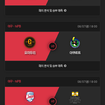
매치 분석 및 승부 예측
야구 · NPB
08/07(금) 18:00
VS
요미우리
야쿠르트
매치 분석 및 승부 예측
야구 · NPB
08/07(금) 18:00
VS