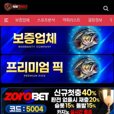
검
메뉴
보증업체
스포츠분석
먹튀리스트
결장정보
무
위젯설정에서 이미지 등록