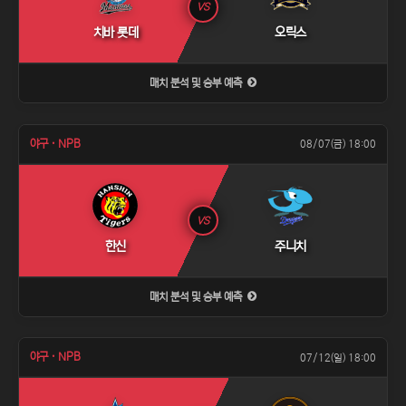
VS
치바 롯데
오릭스
매치 분석 및 승부 예측
야구 · NPB
08/07(금) 18:00
VS
한신
주니치
매치 분석 및 승부 예측
야구 · NPB
07/12(일) 18:00