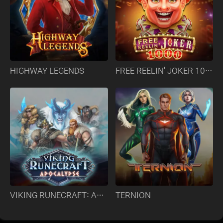
HIGHWAY LEGENDS
FREE REELIN' JOKER 1000
VIKING RUNECRAFT: APOCALYPSE
TERNION