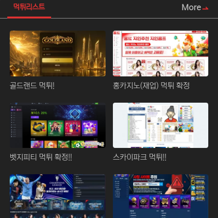
More
먹튀리스트
골드랜드 먹튀!
홍카지노(재업) 먹튀 확정
벳지피티 먹튀 확정!!
스카이파크 먹튀!!