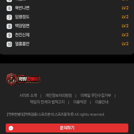
묵반나편
LV. 2
6
임평정도
LV. 2
7
택양엄편
LV. 2
8
천진신제
LV. 2
9
열훔훔만
LV. 2
10
사이트 소개
개인정보처리방침
이메일 무단수집거부
책임의 한계와 법적고지
이용약관
이용안내
【먹튀헌병대】먹튀검증|스포츠분석|스포츠중계
All rights reserved.
문의하기