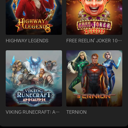
HIGHWAY LEGENDS
FREE REELIN' JOKER 1000
VIKING RUNECRAFT: APOCALYPSE
TERNION