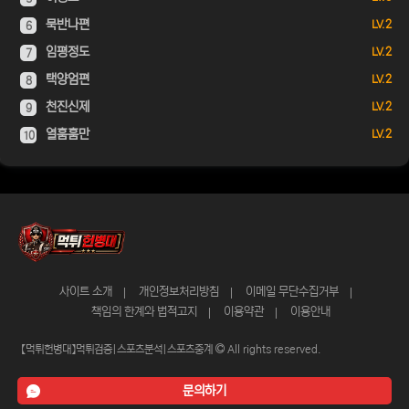
묵반나편
LV. 2
6
임평정도
LV. 2
7
택양엄편
LV. 2
8
천진신제
LV. 2
9
열훔훔만
LV. 2
10
사이트 소개
개인정보처리방침
이메일 무단수집거부
책임의 한계와 법적고지
이용약관
이용안내
【먹튀헌병대】먹튀검증|스포츠분석|스포츠중계
All rights reserved.
문의하기