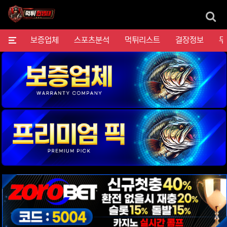
검
메뉴
보증업체
스포츠분석
먹튀리스트
결장정보
무
위젯설정에서 이미지 등록