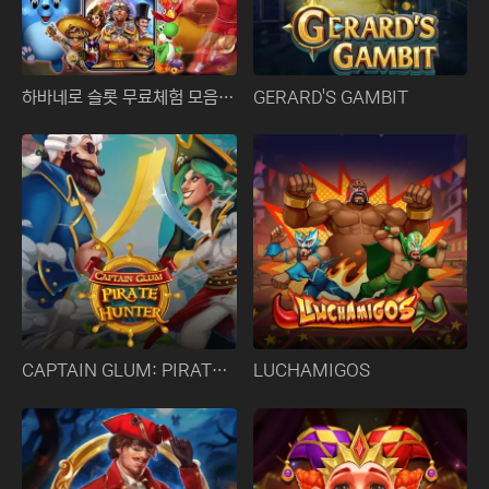
하바네로 슬롯 무료체험 모음 링크
GERARD'S GAMBIT
CAPTAIN GLUM: PIRATE HUNTER
LUCHAMIGOS