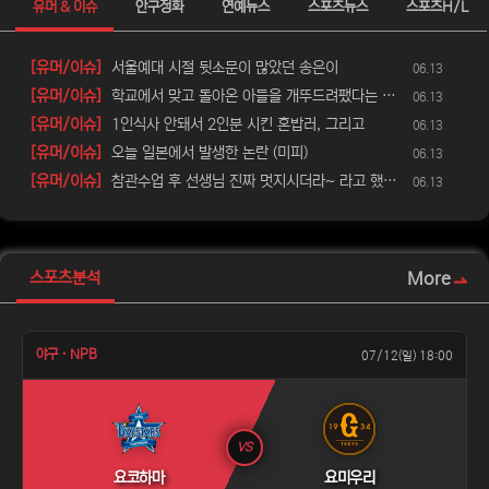
유머 & 이슈
안구정화
연예뉴스
스포츠뉴스
스포츠H/L
등록일
[유머/이슈]
서울예대 시절 뒷소문이 많았던 송은이
06.13
등록일
[유머/이슈]
학교에서 맞고 돌아온 아들을 개뚜드려팼다는 부부
06.13
등록일
[유머/이슈]
1인식사 안돼서 2인분 시킨 혼밥러, 그리고
06.13
등록일
[유머/이슈]
오늘 일본에서 발생한 논란 (미피)
06.13
등록일
[유머/이슈]
참관수업 후 선생님 진짜 멋지시더라~ 라고 했더니
06.13
More
스포츠분석
야구 · NPB
07/12(일) 18:00
VS
요코하마
요미우리