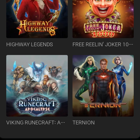
HIGHWAY LEGENDS
FREE REELIN' JOKER 1000
VIKING RUNECRAFT: APOCALYPSE
TERNION