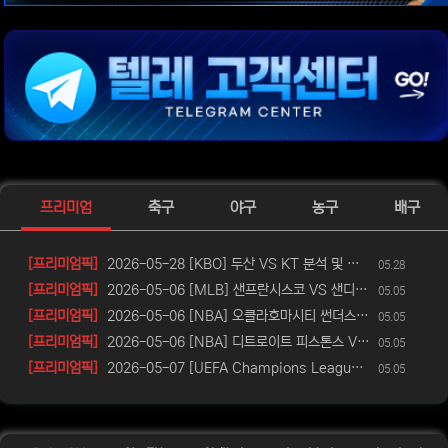
위젯설정에서 이미지 등록
위젯설정에서 이미지 등록
위젯설정에서 이미지 등록
위젯설정에서 이미지 등록
위젯설정에서 이미지 등록
프리미엄
축구
야구
농구
배구
등록일
[프리미엄픽]
2026-05-28 [KBO] 두산 VS KT 분석 및 승무패, 핸디캡, 언/오버 배당 예측
05.28
등록일
[프리미엄픽]
2026-05-06 [MLB] 샌프란시스코 VS 샌디에이고 분석
05.05
등록일
[프리미엄픽]
2026-05-06 [NBA] 오클라호마시티 썬더스 VS LA 레이커스 분석
05.05
등록일
[프리미엄픽]
2026-05-06 [NBA] 디트로이트 피스톤스 VS 클리블랜드 캐벌리언스 분석
05.05
등록일
[프리미엄픽]
2026-05-07 [UEFA Champions League] FC 바이에른 뮌헨 VS 파리 생제르맹 분석
05.05