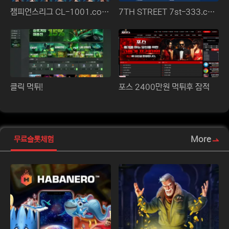
챔피언스리그 CL-1001.com 배팅 환전 검수 후 악성 배팅 당첨금 먹튀!
7TH STREET 7st-333.com 먹튀 확정!!
클릭 먹튀!
포스 2400만원 먹튀후 잠적
More
무료슬롯체험