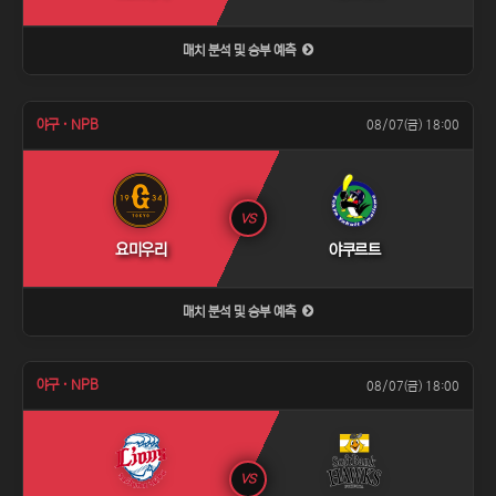
매치 분석 및 승부 예측
야구 · NPB
08/07(금) 18:00
VS
요미우리
야쿠르트
매치 분석 및 승부 예측
야구 · NPB
08/07(금) 18:00
VS