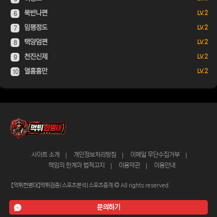
묵반나편
LV. 2
6
임평정도
LV. 2
7
택양엄편
LV. 2
8
천진신제
LV. 2
9
열훔훔만
LV. 2
10
사이트 소개
개인정보처리방침
이메일 무단수집거부
책임의 한계와 법적고지
이용약관
이용안내
【먹튀헌병대】먹튀검증|스포츠분석|스포츠중계
All rights reserved.
문의하기