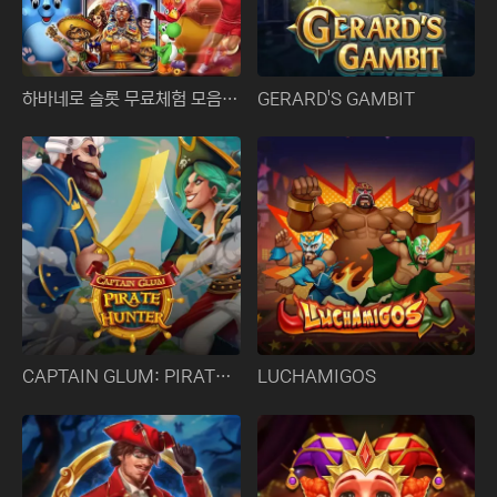
하바네로 슬롯 무료체험 모음 링크
GERARD'S GAMBIT
CAPTAIN GLUM: PIRATE HUNTER
LUCHAMIGOS