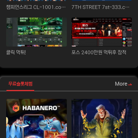
챔피언스리그 CL-1001.com 배팅 환전 검수 후 악성 배팅 당첨금 먹튀!
7TH STREET 7st-333.com 먹튀 확정!!
클릭 먹튀!
포스 2400만원 먹튀후 잠적
More
무료슬롯체험