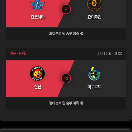
VS
요코하마
요미우리
매치 분석 및 승부 예측
야구 · NPB
07/12(일) 18:00
VS
한신
야쿠르트
매치 분석 및 승부 예측