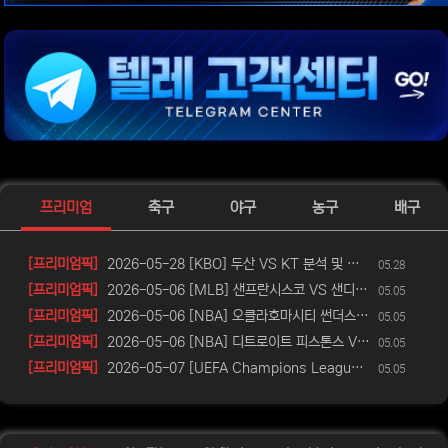
위젯설정에서 이미지 등록
위젯설정에서 이미지 등록
위젯설정에서 이미지 등록
위젯설정에서 이미지 등록
위젯설정에서 이미지 등록
프리미엄
축구
야구
농구
배구
등록일
[프리미엄픽]
2026-05-28 [KBO] 두산 VS KT 분석 및 승무패, 핸디캡, 언/오버 배당 예측
05.28
등록일
[프리미엄픽]
2026-05-06 [MLB] 샌프란시스코 VS 샌디에이고 분석
05.05
등록일
[프리미엄픽]
2026-05-06 [NBA] 오클라호마시티 썬더스 VS LA 레이커스 분석
05.05
등록일
[프리미엄픽]
2026-05-06 [NBA] 디트로이트 피스톤스 VS 클리블랜드 캐벌리언스 분석
05.05
등록일
[프리미엄픽]
2026-05-07 [UEFA Champions League] FC 바이에른 뮌헨 VS 파리 생제르맹 분석
05.05