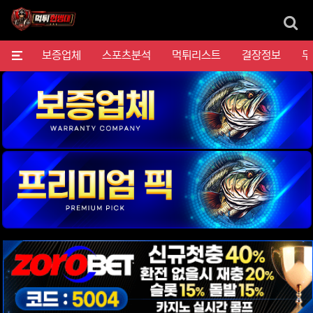
검
메뉴
보증업체
스포츠분석
먹튀리스트
결장정보
무
위젯설정에서 이미지 등록