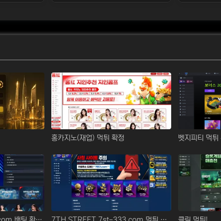
홍카지노(재업) 먹튀 확정
벳지피티 먹튀 
챔피언스리그 CL-1001.com 배팅 환전 검수 후 악성 배팅 당첨금 먹튀!
7TH STREET 7st-333.com 먹튀 확정!!
클릭 먹튀!