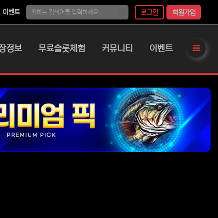
이벤트
로그인
회원가입
장정보
무료슬롯체험
커뮤니티
이벤트
사이