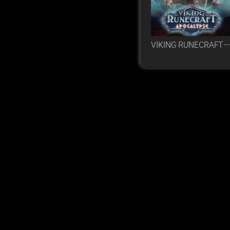
VIKING RUNECRAFT: APOCALYP