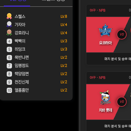
야구 · NPB
0
스텔스
LV. 8
가자아
LV. 4
강호라니
LV. 4
VS
빡빡이
LV. 3
4
요코하마
히딩크
LV. 3
5
묵반나편
LV. 2
6
매치 분석 및 승부 
임평정도
LV. 2
7
택양엄편
LV. 2
8
야구 · NPB
0
천진신제
LV. 2
9
열훔훔만
LV. 2
10
VS
치바 롯데
매치 분석 및 승부 