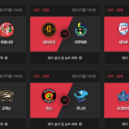
8/07(금) 18:00
야구 · NPB
08/07(금) 18:00
야구 · NPB
VS
히로시마
요미우리
야쿠르트
세이부
예측
매치 분석 및 승부 예측
매치 
8/07(금) 18:00
야구 · NPB
08/07(금) 18:00
야구 · NPB
VS
오릭스
한신
주니치
요코하
예측
매치 분석 및 승부 예측
매치 