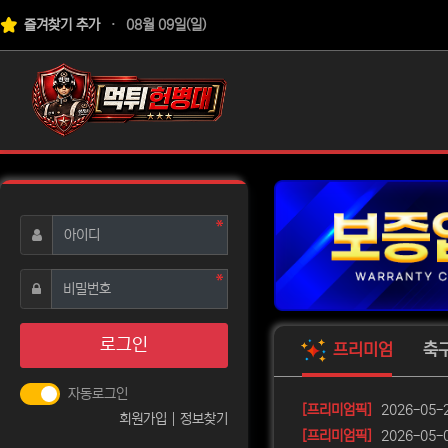
상단 네비
즐겨찾기 추가
08월 09일(일)
로고
필수
아이디
필수
비밀번호
로그인
프리미엄
축
자동로그인
[프리미엄픽]
2026-05-
회원가입
정보찾기
[프리미엄픽]
2026-05