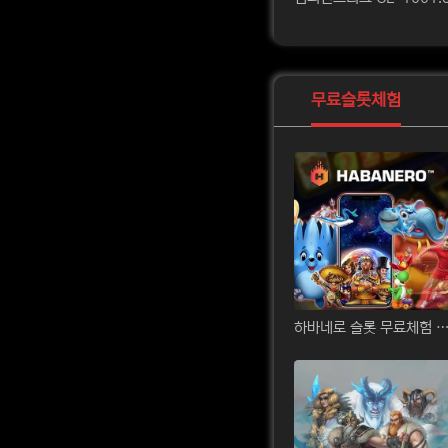
무료슬롯체험
하바네로 슬롯 무료체험 모음